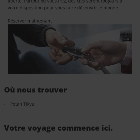
liberté. Partout où vous irez, des clés seront toujours à
votre disposition pour vous faire découvrir le monde.
Réserver maintenant
Où nous trouver
Petah Tikva
Votre voyage commence ici.