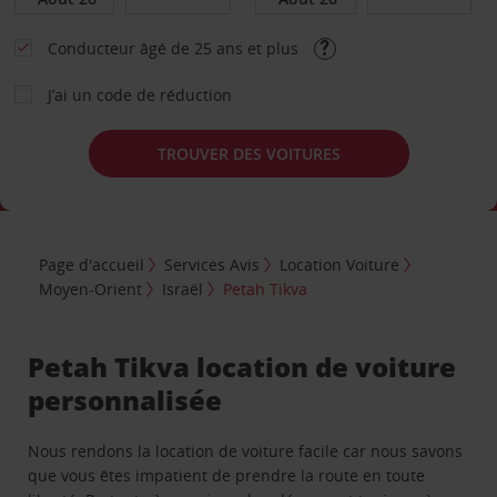
Conducteur âgé de 25 ans et plus
J’ai un code de réduction
TROUVER DES VOITURES
Page d'accueil
Services Avis
Location Voiture
Moyen-Orient
Israël
Petah Tikva
Petah Tikva location de voiture
personnalisée
Nous rendons la location de voiture facile car nous savons
que vous êtes impatient de prendre la route en toute