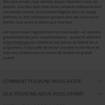
Dès votre arrivée, nous sommes là pour répondre à tous vos
besoins. Que vous ayez envie d’une compacte séduisante pour
une balade urbaine, d’une berline élégante pour un voyage
d’affaires ou d’un monospace spacieux pour des vacances en
famille, nous avons la voiture qu’il vous faut.
Les clients louant régulièrement sont surclassés – et reçoivent
gratuitement des jours supplémentaires – quand ils adhèrent
à
Avis Preferred
pour bénéficier des primes de fidélité de ce
programme. Il vous suffit de choisir une date et une heure et
nous vous préparerons un voiture de location de grande
qualité.
COMMENT POUVONS NOUS AIDER?
QUE POUVONS-NOUS VOUS OFFRIR?