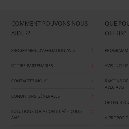
COMMENT POUVONS NOUS
QUE PO
AIDER?
OFFRIR?
PROGRAMME D'AFFILIATION AVIS
PROGRAMME 
OFFRES PARTENAIRES
AVIS INCLUS
CONTACTEZ-NOUS
RAISONS DE
AVEC AVIS
CONDITIONS GÉNÉRALES
OBTENIR OU
SOLUTIONS LOCATION ET VÉHICULES
AVIS
À PROPOS D