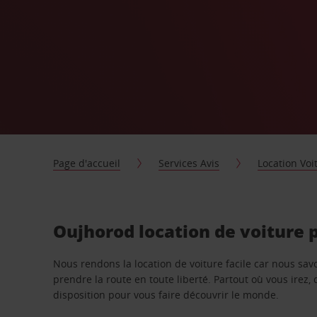
Page d'accueil
Services Avis
Location Voi
Oujhorod location de voiture 
Nous rendons la location de voiture facile car nous sa
prendre la route en toute liberté. Partout où vous irez, 
disposition pour vous faire découvrir le monde.