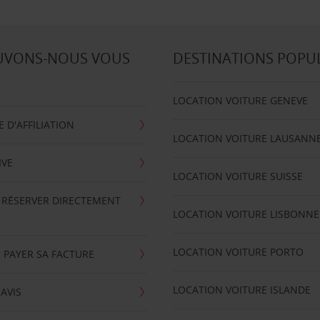
UVONS-NOUS VOUS
DESTINATIONS POPU
LOCATION VOITURE GENEVE
D'AFFILIATION
LOCATION VOITURE LAUSANN
IVE
LOCATION VOITURE SUISSE
 RÉSERVER DIRECTEMENT
LOCATION VOITURE LISBONNE
LOCATION VOITURE PORTO
 PAYER SA FACTURE
LOCATION VOITURE ISLANDE
'AVIS