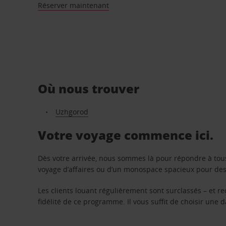
Réserver maintenant
Où nous trouver
Uzhgorod
Votre voyage commence ici.
Dès votre arrivée, nous sommes là pour répondre à tou
voyage d’affaires ou d’un monospace spacieux pour des v
Les clients louant régulièrement sont surclassés – et 
fidélité de ce programme. Il vous suffit de choisir une