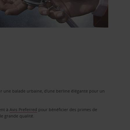
r une balade urbaine, d’une berline élégante pour un
ent à
Avis Preferred
pour bénéficier des primes de
de grande qualité.