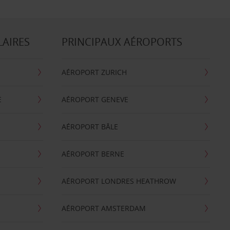
LAIRES
PRINCIPAUX AÉROPORTS
AÉROPORT ZURICH
E
AÉROPORT GENEVE
AÉROPORT BÂLE
AÉROPORT BERNE
AÉROPORT LONDRES HEATHROW
AÉROPORT AMSTERDAM