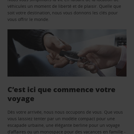
véhicules un moment de liberté et de plaisir. Quelle que
soit votre destination, nous vous donnons les clés pour
vous offrir le monde.
C’est ici que commence votre
voyage
Dès votre arrivée, nous nous occupons de vous. Que vous
vous laissiez tenter par un modèle compact pour une
escapade urbaine, une élégante berline pour un voyage
d’affaires ou un monospace pour des vacances en famille -