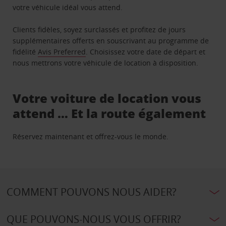
votre véhicule idéal vous attend.
Clients fidèles, soyez surclassés et profitez de jours
supplémentaires offerts en souscrivant au programme de
fidélité
Avis Preferred
. Choisissez votre date de départ et
nous mettrons votre véhicule de location à disposition.
Votre voiture de location vous
attend … Et la route également
Réservez maintenant et offrez-vous le monde.
COMMENT POUVONS NOUS AIDER?
QUE POUVONS-NOUS VOUS OFFRIR?