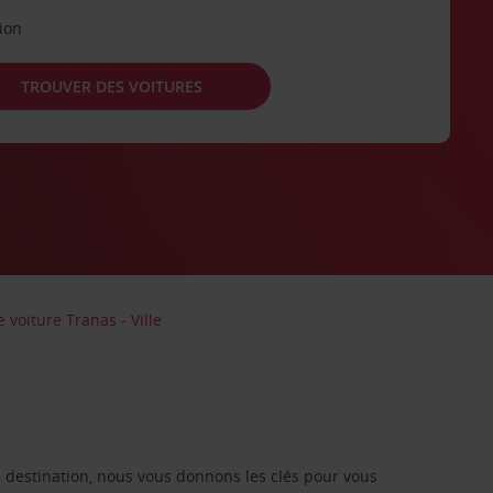
tion
TROUVER DES VOITURES
 voiture Tranas - Ville
re destination, nous vous donnons les clés pour vous