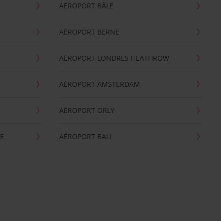
AÉROPORT BÂLE
AÉROPORT BERNE
AÉROPORT LONDRES HEATHROW
AÉROPORT AMSTERDAM
AÉROPORT ORLY
E
AÉROPORT BALI