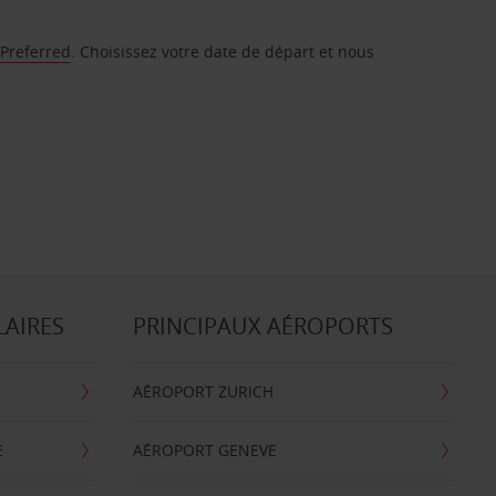
 Preferred
. Choisissez votre date de départ et nous
LAIRES
PRINCIPAUX AÉROPORTS
AÉROPORT ZURICH
E
AÉROPORT GENEVE