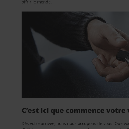
offrir le monde.
C’est ici que commence votre
Dès votre arrivée, nous nous occupons de vous. Que vo