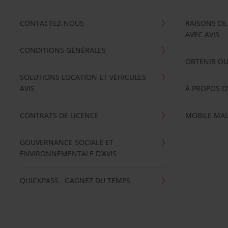
CONTACTEZ-NOUS
RAISONS DE
AVEC AVIS
CONDITIONS GÉNÉRALES
OBTENIR OU
SOLUTIONS LOCATION ET VÉHICULES
AVIS
À PROPOS D
CONTRATS DE LICENCE
MOBILE MAL
GOUVERNANCE SOCIALE ET
ENVIRONNEMENTALE D’AVIS
QUICKPASS : GAGNEZ DU TEMPS