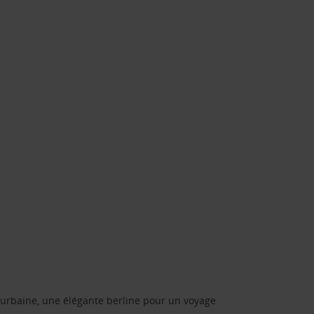
urbaine, une élégante berline pour un voyage