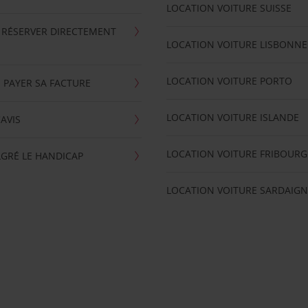
LOCATION VOITURE SUISSE
 RÉSERVER DIRECTEMENT
LOCATION VOITURE LISBONNE
LOCATION VOITURE PORTO
 PAYER SA FACTURE
LOCATION VOITURE ISLANDE
'AVIS
LOCATION VOITURE FRIBOURG
GRÉ LE HANDICAP
LOCATION VOITURE SARDAIGN