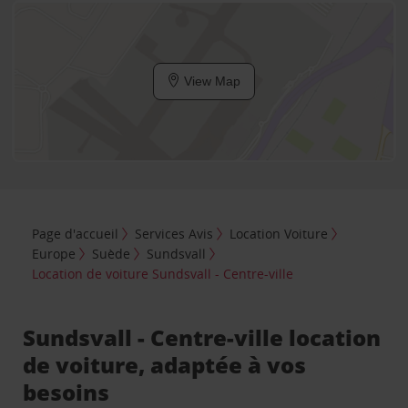
View Map
Page d'accueil
Services Avis
Location Voiture
Europe
Suède
Sundsvall
Location de voiture Sundsvall - Centre-ville
Sundsvall - Centre-ville location
de voiture, adaptée à vos
besoins