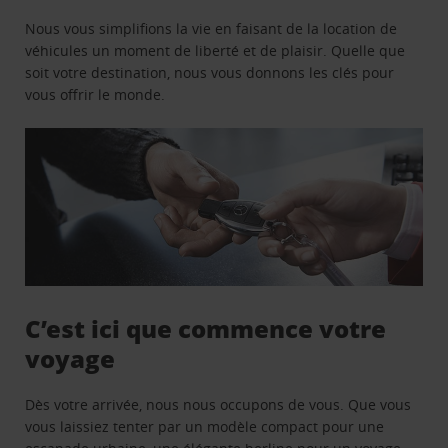
Nous vous simplifions la vie en faisant de la location de
véhicules un moment de liberté et de plaisir. Quelle que
soit votre destination, nous vous donnons les clés pour
vous offrir le monde.
C’est ici que commence votre
voyage
Dès votre arrivée, nous nous occupons de vous. Que vous
vous laissiez tenter par un modèle compact pour une