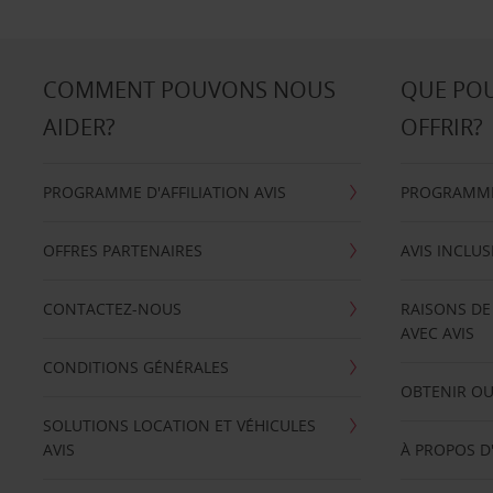
COMMENT POUVONS NOUS
QUE PO
AIDER?
OFFRIR?
PROGRAMME D'AFFILIATION AVIS
PROGRAMME 
OFFRES PARTENAIRES
AVIS INCLUS
CONTACTEZ-NOUS
RAISONS DE
AVEC AVIS
CONDITIONS GÉNÉRALES
OBTENIR OU
SOLUTIONS LOCATION ET VÉHICULES
AVIS
À PROPOS D