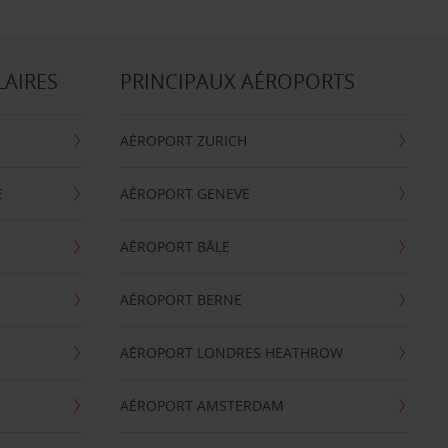
LAIRES
PRINCIPAUX AÉROPORTS
AÉROPORT ZURICH
E
AÉROPORT GENEVE
AÉROPORT BÂLE
AÉROPORT BERNE
AÉROPORT LONDRES HEATHROW
AÉROPORT AMSTERDAM