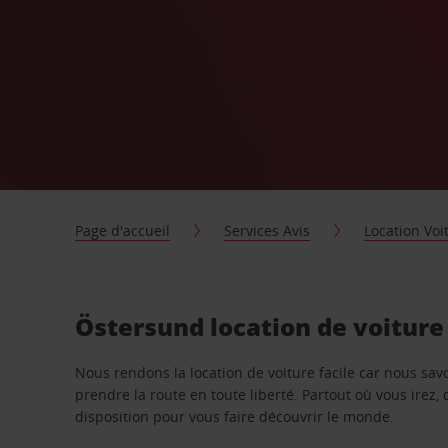
Page d'accueil
Services Avis
Location Voi
Östersund location de voiture
Nous rendons la location de voiture facile car nous sa
prendre la route en toute liberté. Partout où vous irez, 
disposition pour vous faire découvrir le monde.