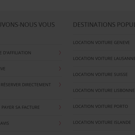
UVONS-NOUS VOUS
DESTINATIONS POPU
LOCATION VOITURE GENEVE
D'AFFILIATION
LOCATION VOITURE LAUSANN
IVE
LOCATION VOITURE SUISSE
 RÉSERVER DIRECTEMENT
LOCATION VOITURE LISBONNE
LOCATION VOITURE PORTO
 PAYER SA FACTURE
LOCATION VOITURE ISLANDE
'AVIS