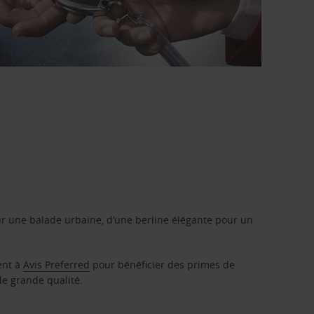
r une balade urbaine, d’une berline élégante pour un
ent à
Avis Preferred
pour bénéficier des primes de
de grande qualité.