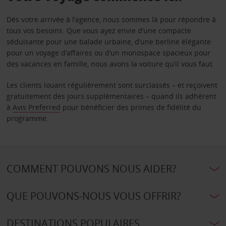
Dès votre arrivée à l’agence, nous sommes là pour répondre à
tous vos besoins. Que vous ayez envie d’une compacte
séduisante pour une balade urbaine, d’une berline élégante
pour un voyage d’affaires ou d’un monospace spacieux pour
des vacances en famille, nous avons la voiture qu’il vous faut.
Les clients louant régulièrement sont surclassés – et reçoivent
gratuitement des jours supplémentaires – quand ils adhèrent
à
Avis Preferred
pour bénéficier des primes de fidélité du
programme.
COMMENT POUVONS NOUS AIDER?
QUE POUVONS-NOUS VOUS OFFRIR?
DESTINATIONS POPULAIRES