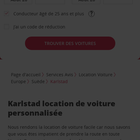
Conducteur âgé de 25 ans et plus
J’ai un code de réduction
TROUVER DES VOITURES
Page d'accueil
Services Avis
Location Voiture
Europe
Suède
Karlstad
Karlstad location de voiture
personnalisée
Nous rendons la location de voiture facile car nous savons
que vous êtes impatient de prendre la route en toute