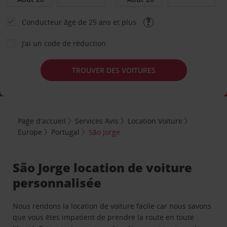
Conducteur âgé de 25 ans et plus
J’ai un code de réduction
TROUVER DES VOITURES
Page d'accueil
Services Avis
Location Voiture
Europe
Portugal
São Jorge
São Jorge location de voiture
personnalisée
Nous rendons la location de voiture facile car nous savons
que vous êtes impatient de prendre la route en toute