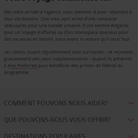
Dès votre arrivée à l’agence, nous sommes là pour répondre à
tous vos besoins. Que vous ayez envie d’une compacte
séduisante pour une balade urbaine, d’une berline élégante
pour un voyage d’affaires ou d’un monospace spacieux pour
des vacances en famille, nous avons la voiture qu’il vous faut.
Les clients louant régulièrement sont surclassés – et reçoivent
gratuitement des jours supplémentaires – quand ils adhèrent
à
Avis Preferred
pour bénéficier des primes de fidélité du
programme.
COMMENT POUVONS NOUS AIDER?
QUE POUVONS-NOUS VOUS OFFRIR?
DESTINATIONS POPULAIRES