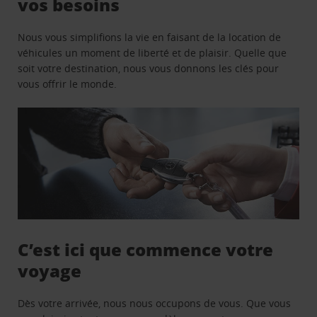
vos besoins
Nous vous simplifions la vie en faisant de la location de
véhicules un moment de liberté et de plaisir. Quelle que
soit votre destination, nous vous donnons les clés pour
vous offrir le monde.
C’est ici que commence votre
voyage
Dès votre arrivée, nous nous occupons de vous. Que vous