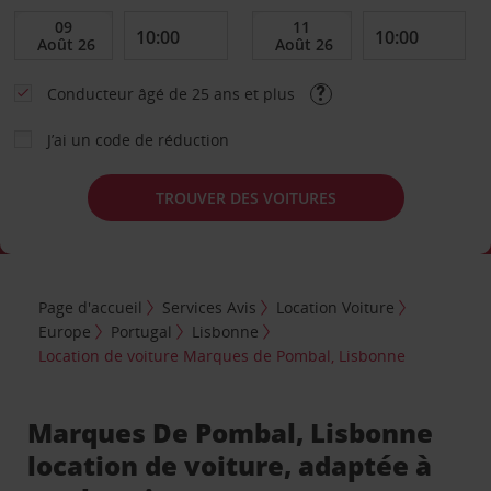
Conducteur âgé de 25 ans et plus
J’ai un code de réduction
TROUVER DES VOITURES
Page d'accueil
Services Avis
Location Voiture
Europe
Portugal
Lisbonne
Location de voiture Marques de Pombal, Lisbonne
Marques De Pombal, Lisbonne
location de voiture, adaptée à