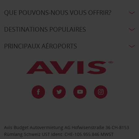
QUE POUVONS-NOUS VOUS OFFRIR?
DESTINATIONS POPULAIRES
PRINCIPAUX AÉROPORTS
Avis Budget Autovermietung AG Hofwisenstraße 36 CH-8153
Rümlang Schweiz UST Ident: CHE-105.955.846 MWST