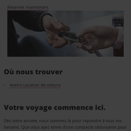
Réserver maintenant
Où nous trouver
Aveiro Location de voiture
Votre voyage commence ici.
Dès votre arrivée, nous sommes là pour répondre à tous vos
besoins. Que vous ayez envie d’une compacte séduisante pour