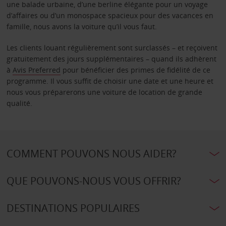
une balade urbaine, d’une berline élégante pour un voyage
d’affaires ou d’un monospace spacieux pour des vacances en
famille, nous avons la voiture qu’il vous faut.
Les clients louant régulièrement sont surclassés – et reçoivent
gratuitement des jours supplémentaires – quand ils adhèrent
à
Avis Preferred
pour bénéficier des primes de fidélité de ce
programme. Il vous suffit de choisir une date et une heure et
nous vous préparerons une voiture de location de grande
qualité.
COMMENT POUVONS NOUS AIDER?
QUE POUVONS-NOUS VOUS OFFRIR?
DESTINATIONS POPULAIRES