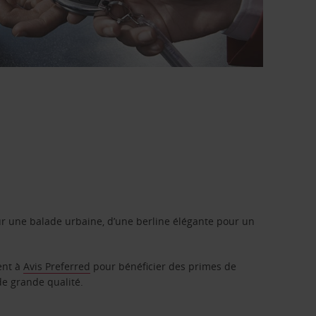
r une balade urbaine, d’une berline élégante pour un
ent à
Avis Preferred
pour bénéficier des primes de
de grande qualité.