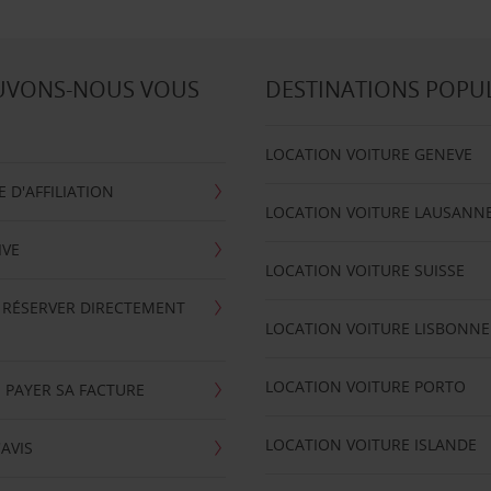
UVONS-NOUS VOUS
DESTINATIONS POPU
LOCATION VOITURE GENEVE
D'AFFILIATION
LOCATION VOITURE LAUSANN
IVE
LOCATION VOITURE SUISSE
 RÉSERVER DIRECTEMENT
LOCATION VOITURE LISBONNE
LOCATION VOITURE PORTO
 PAYER SA FACTURE
LOCATION VOITURE ISLANDE
'AVIS