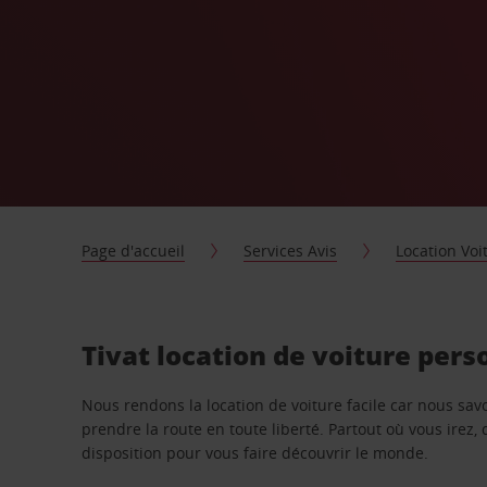
Page d'accueil
Services Avis
Location Voi
Tivat location de voiture pers
Nous rendons la location de voiture facile car nous sa
prendre la route en toute liberté. Partout où vous irez, 
disposition pour vous faire découvrir le monde.