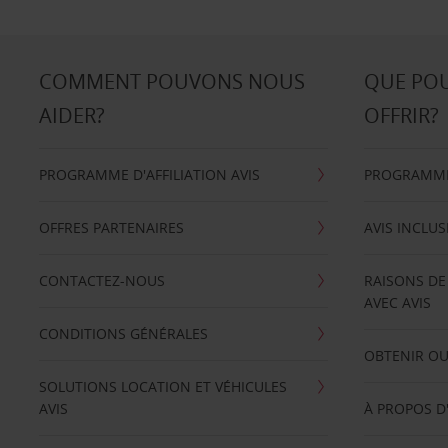
COMMENT POUVONS NOUS
QUE PO
AIDER?
OFFRIR?
PROGRAMME D'AFFILIATION AVIS
PROGRAMME 
OFFRES PARTENAIRES
AVIS INCLUS
CONTACTEZ-NOUS
RAISONS DE
AVEC AVIS
CONDITIONS GÉNÉRALES
OBTENIR OU
SOLUTIONS LOCATION ET VÉHICULES
AVIS
À PROPOS D