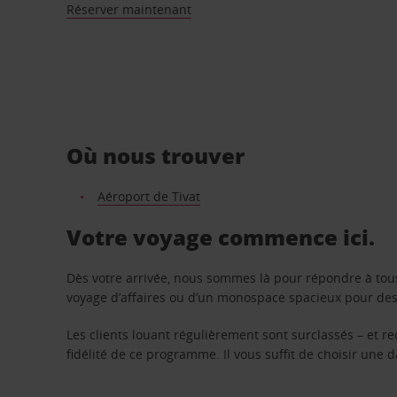
Réserver maintenant
Où nous trouver
Aéroport de Tivat
Votre voyage commence ici.
Dès votre arrivée, nous sommes là pour répondre à tou
voyage d’affaires ou d’un monospace spacieux pour des v
Les clients louant régulièrement sont surclassés – et 
fidélité de ce programme. Il vous suffit de choisir une