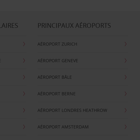
LAIRES
PRINCIPAUX AÉROPORTS
AÉROPORT ZURICH
E
AÉROPORT GENEVE
AÉROPORT BÂLE
AÉROPORT BERNE
AÉROPORT LONDRES HEATHROW
AÉROPORT AMSTERDAM