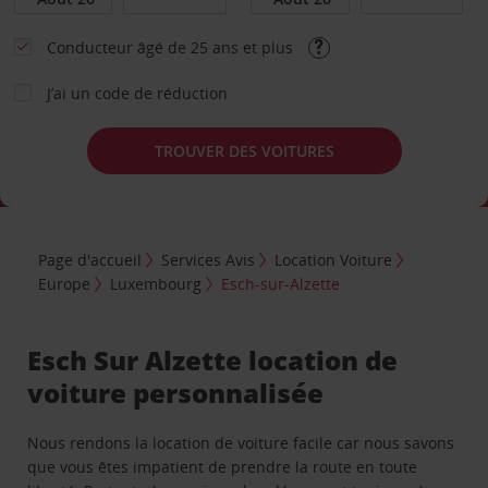
Conducteur âgé de 25 ans et plus
J’ai un code de réduction
TROUVER DES VOITURES
Page d'accueil
Services Avis
Location Voiture
Europe
Luxembourg
Esch-sur-Alzette
Esch Sur Alzette location de
voiture personnalisée
Nous rendons la location de voiture facile car nous savons
que vous êtes impatient de prendre la route en toute