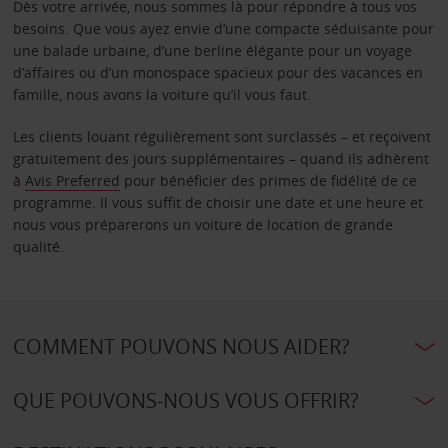
Dès votre arrivée, nous sommes là pour répondre à tous vos
besoins. Que vous ayez envie d’une compacte séduisante pour
une balade urbaine, d’une berline élégante pour un voyage
d’affaires ou d’un monospace spacieux pour des vacances en
famille, nous avons la voiture qu’il vous faut.
Les clients louant régulièrement sont surclassés – et reçoivent
gratuitement des jours supplémentaires – quand ils adhèrent
à
Avis Preferred
pour bénéficier des primes de fidélité de ce
programme. Il vous suffit de choisir une date et une heure et
nous vous préparerons un voiture de location de grande
qualité.
COMMENT POUVONS NOUS AIDER?
QUE POUVONS-NOUS VOUS OFFRIR?