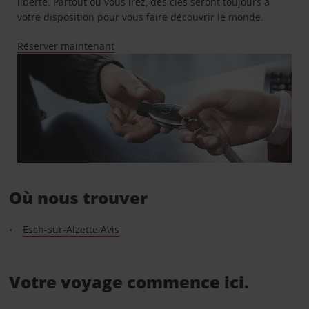
liberté. Partout où vous irez, des clés seront toujours à
votre disposition pour vous faire découvrir le monde.
Réserver maintenant
Où nous trouver
Esch-sur-Alzette Avis
Votre voyage commence ici.