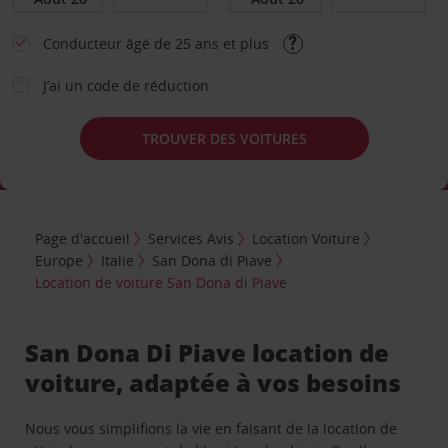
Conducteur âgé de 25 ans et plus
J’ai un code de réduction
TROUVER DES VOITURES
Page d'accueil
Services Avis
Location Voiture
Europe
Italie
San Dona di Piave
Location de voiture San Dona di Piave
San Dona Di Piave location de
voiture, adaptée à vos besoins
Nous vous simplifions la vie en faisant de la location de