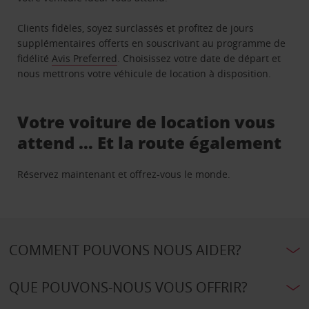
Clients fidèles, soyez surclassés et profitez de jours
supplémentaires offerts en souscrivant au programme de
fidélité
Avis Preferred
. Choisissez votre date de départ et
nous mettrons votre véhicule de location à disposition.
Votre voiture de location vous
attend … Et la route également
Réservez maintenant et offrez-vous le monde.
COMMENT POUVONS NOUS AIDER?
QUE POUVONS-NOUS VOUS OFFRIR?