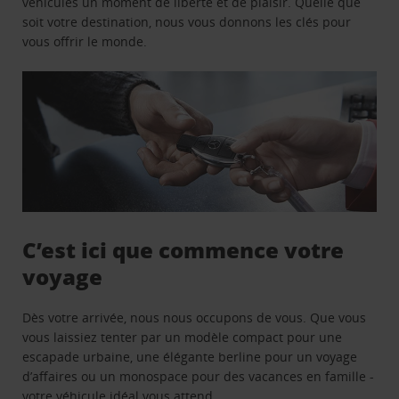
véhicules un moment de liberté et de plaisir. Quelle que
soit votre destination, nous vous donnons les clés pour
vous offrir le monde.
C’est ici que commence votre
voyage
Dès votre arrivée, nous nous occupons de vous. Que vous
vous laissiez tenter par un modèle compact pour une
escapade urbaine, une élégante berline pour un voyage
d’affaires ou un monospace pour des vacances en famille -
votre véhicule idéal vous attend.