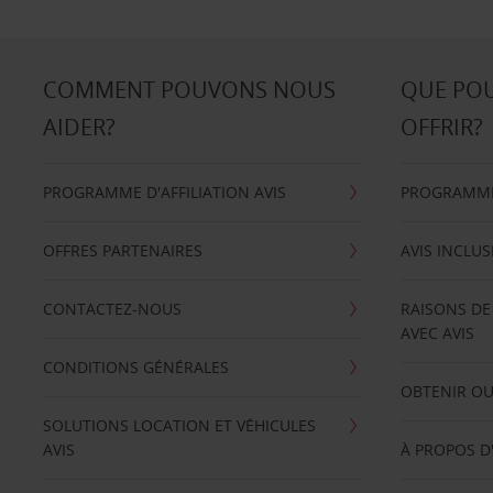
COMMENT POUVONS NOUS
QUE PO
AIDER?
OFFRIR?
PROGRAMME D'AFFILIATION AVIS
PROGRAMME 
OFFRES PARTENAIRES
AVIS INCLUS
CONTACTEZ-NOUS
RAISONS DE
AVEC AVIS
CONDITIONS GÉNÉRALES
OBTENIR OU
SOLUTIONS LOCATION ET VÉHICULES
AVIS
À PROPOS D