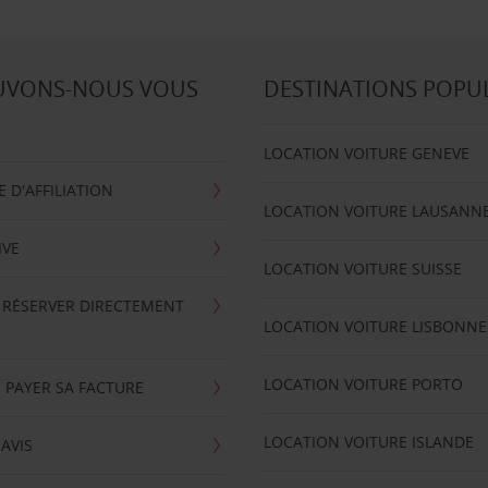
UVONS-NOUS VOUS
DESTINATIONS POPU
LOCATION VOITURE GENEVE
D'AFFILIATION
LOCATION VOITURE LAUSANN
IVE
LOCATION VOITURE SUISSE
 RÉSERVER DIRECTEMENT
LOCATION VOITURE LISBONNE
LOCATION VOITURE PORTO
 PAYER SA FACTURE
LOCATION VOITURE ISLANDE
'AVIS