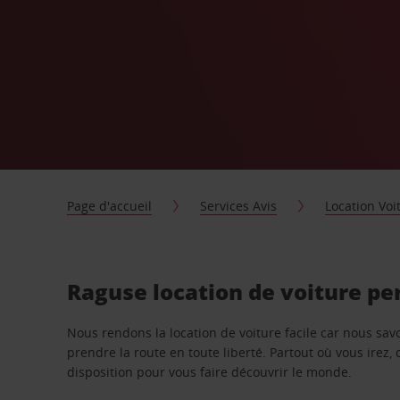
Page d'accueil
Services Avis
Location Voi
Raguse location de voiture pe
Nous rendons la location de voiture facile car nous sa
prendre la route en toute liberté. Partout où vous irez, 
disposition pour vous faire découvrir le monde.