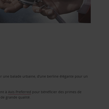
r une balade urbaine, d’une berline élégante pour un
ent à
Avis Preferred
pour bénéficier des primes de
 de grande qualité.