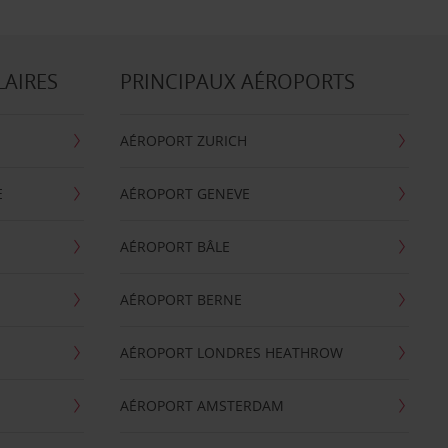
LAIRES
PRINCIPAUX AÉROPORTS
AÉROPORT ZURICH
E
AÉROPORT GENEVE
AÉROPORT BÂLE
AÉROPORT BERNE
AÉROPORT LONDRES HEATHROW
AÉROPORT AMSTERDAM