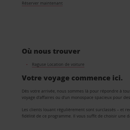
Réserver maintenant
Où nous trouver
Raguse Location de voiture
Votre voyage commence ici.
Dès votre arrivée, nous sommes là pour répondre à tou
voyage d’affaires ou d’un monospace spacieux pour des v
Les clients louant régulièrement sont surclassés – et 
fidélité de ce programme. Il vous suffit de choisir une