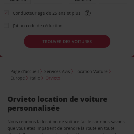
Conducteur âgé de 25 ans et plus
J’ai un code de réduction
TROUVER DES VOITURES
Page d'accueil
Services Avis
Location Voiture
Europe
Italie
Orvieto
Orvieto location de voiture
personnalisée
Nous rendons la location de voiture facile car nous savons
que vous êtes impatient de prendre la route en toute