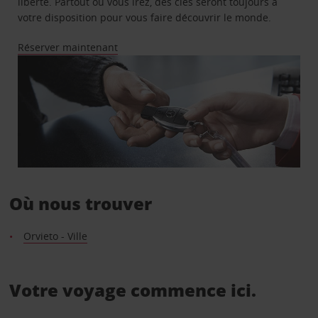
liberté. Partout où vous irez, des clés seront toujours à
votre disposition pour vous faire découvrir le monde.
Réserver maintenant
Où nous trouver
Orvieto - Ville
Votre voyage commence ici.