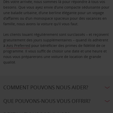
Dès votre arrivée, nous sommes là pour répondre à tous vos
besoins. Que vous ayez envie d’une compacte séduisante pour
une balade urbaine, d’une berline élégante pour un voyage
d’affaires ou d’un monospace spacieux pour des vacances en
famille, nous avons la voiture qu’il vous faut.
Les clients louant régulièrement sont surclassés – et reçoivent
gratuitement des jours supplémentaires – quand ils adhèrent
à
Avis Preferred
pour bénéficier des primes de fidélité de ce
programme. Il vous suffit de choisir une date et une heure et
nous vous préparerons une voiture de location de grande
qualité.
COMMENT POUVONS NOUS AIDER?
QUE POUVONS-NOUS VOUS OFFRIR?