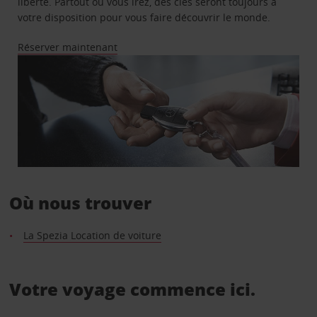
liberté. Partout où vous irez, des clés seront toujours à
votre disposition pour vous faire découvrir le monde.
Réserver maintenant
Où nous trouver
La Spezia Location de voiture
Votre voyage commence ici.