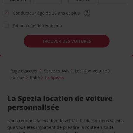
Conducteur âgé de 25 ans et plus
J’ai un code de réduction
TROUVER DES VOITURES
Page d'accueil
Services Avis
Location Voiture
Europe
Italie
La Spezia
La Spezia location de voiture
personnalisée
Nous rendons la location de voiture facile car nous savons
que vous êtes impatient de prendre la route en toute