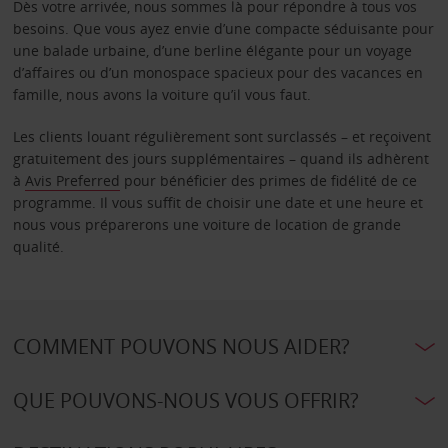
Dès votre arrivée, nous sommes là pour répondre à tous vos
besoins. Que vous ayez envie d’une compacte séduisante pour
une balade urbaine, d’une berline élégante pour un voyage
d’affaires ou d’un monospace spacieux pour des vacances en
famille, nous avons la voiture qu’il vous faut.
Les clients louant régulièrement sont surclassés – et reçoivent
gratuitement des jours supplémentaires – quand ils adhèrent
à
Avis Preferred
pour bénéficier des primes de fidélité de ce
programme. Il vous suffit de choisir une date et une heure et
nous vous préparerons une voiture de location de grande
qualité.
COMMENT POUVONS NOUS AIDER?
QUE POUVONS-NOUS VOUS OFFRIR?