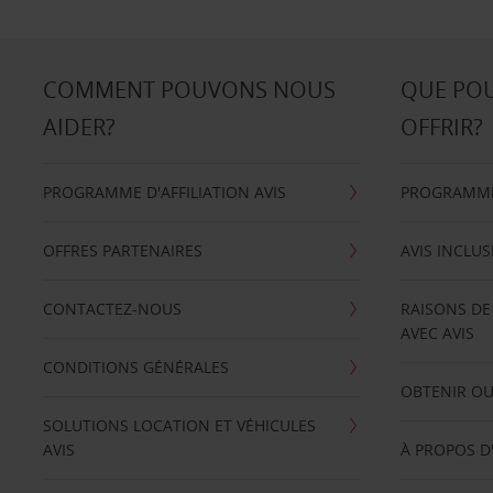
COMMENT POUVONS NOUS
QUE PO
AIDER?
OFFRIR?
PROGRAMME D'AFFILIATION AVIS
PROGRAMME 
OFFRES PARTENAIRES
AVIS INCLUS
CONTACTEZ-NOUS
RAISONS DE
AVEC AVIS
CONDITIONS GÉNÉRALES
OBTENIR OU
SOLUTIONS LOCATION ET VÉHICULES
AVIS
À PROPOS D