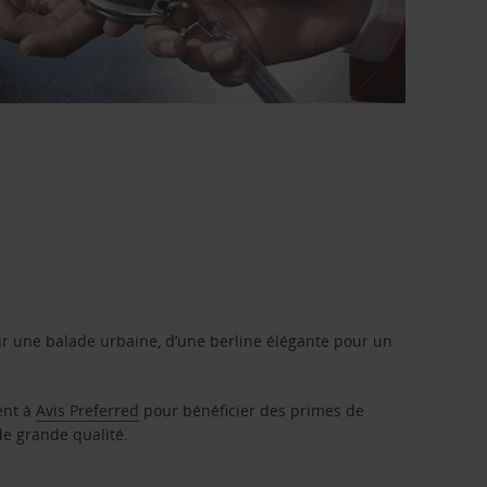
r une balade urbaine, d’une berline élégante pour un
ent à
Avis Preferred
pour bénéficier des primes de
de grande qualité.