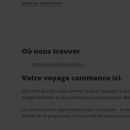
Réserver maintenant
Où nous trouver
Patmos Location de voiture
Votre voyage commence ici.
Dès votre arrivée, nous sommes là pour répondre à tou
voyage d’affaires ou d’un monospace spacieux pour des v
Les clients louant régulièrement sont surclassés – et 
fidélité de ce programme. Il vous suffit de choisir une