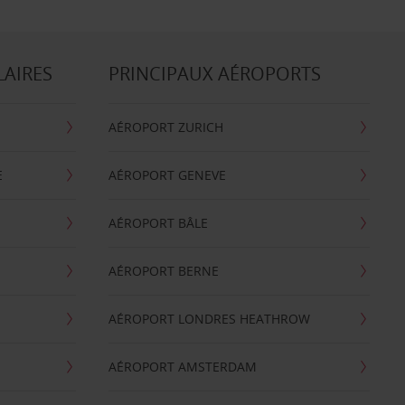
LAIRES
PRINCIPAUX AÉROPORTS
AÉROPORT ZURICH
E
AÉROPORT GENEVE
AÉROPORT BÂLE
AÉROPORT BERNE
AÉROPORT LONDRES HEATHROW
AÉROPORT AMSTERDAM