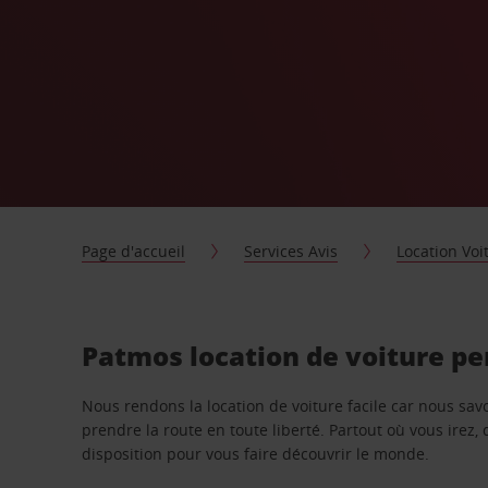
Page d'accueil
Services Avis
Location Voi
Patmos location de voiture pe
Nous rendons la location de voiture facile car nous sa
prendre la route en toute liberté. Partout où vous irez, 
disposition pour vous faire découvrir le monde.