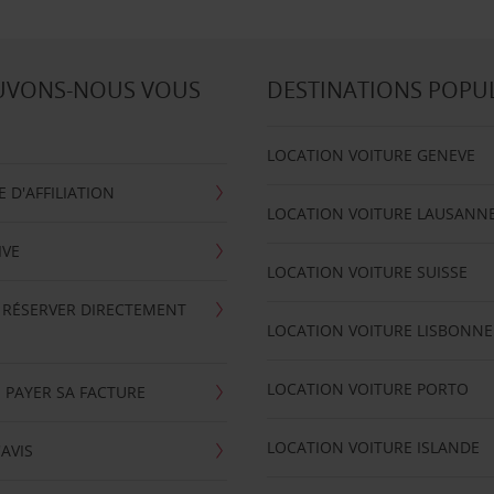
UVONS-NOUS VOUS
DESTINATIONS POPU
LOCATION VOITURE GENEVE
D'AFFILIATION
LOCATION VOITURE LAUSANN
IVE
LOCATION VOITURE SUISSE
 RÉSERVER DIRECTEMENT
LOCATION VOITURE LISBONNE
LOCATION VOITURE PORTO
 PAYER SA FACTURE
LOCATION VOITURE ISLANDE
'AVIS