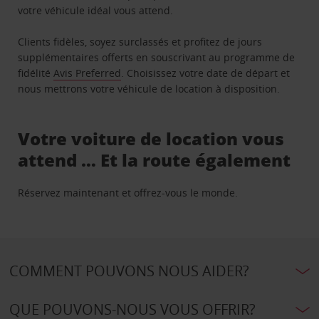
votre véhicule idéal vous attend.
Clients fidèles, soyez surclassés et profitez de jours
supplémentaires offerts en souscrivant au programme de
fidélité
Avis Preferred
. Choisissez votre date de départ et
nous mettrons votre véhicule de location à disposition.
Votre voiture de location vous
attend … Et la route également
Réservez maintenant et offrez-vous le monde.
COMMENT POUVONS NOUS AIDER?
QUE POUVONS-NOUS VOUS OFFRIR?