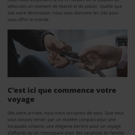
véhicules un moment de liberté et de plaisir. Quelle que
soit votre destination, nous vous donnons les clés pour
vous offrir le monde.
C’est ici que commence votre
voyage
Dès votre arrivée, nous nous occupons de vous. Que vous
vous laissiez tenter par un modèle compact pour une
escapade urbaine, une élégante berline pour un voyage
d’affaires ou un monospace pour des vacances en famille -