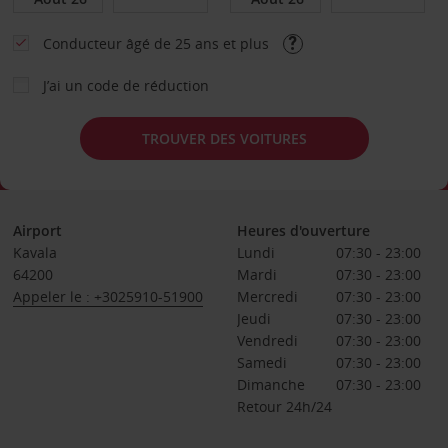
Conducteur âgé de 25 ans et plus
J’ai un code de réduction
TROUVER DES VOITURES
Airport
Heures d'ouverture
Kavala
Lundi
07:30 - 23:00
64200
Mardi
07:30 - 23:00
Appeler le : +3025910-51900
Mercredi
07:30 - 23:00
Jeudi
07:30 - 23:00
Vendredi
07:30 - 23:00
Samedi
07:30 - 23:00
Dimanche
07:30 - 23:00
Retour 24h/24