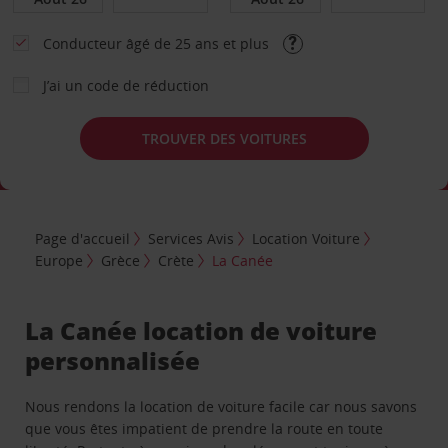
Conducteur âgé de 25 ans et plus
J’ai un code de réduction
TROUVER DES VOITURES
Page d'accueil
Services Avis
Location Voiture
Europe
Grèce
Crète
La Canée
La Canée location de voiture
personnalisée
Nous rendons la location de voiture facile car nous savons
que vous êtes impatient de prendre la route en toute