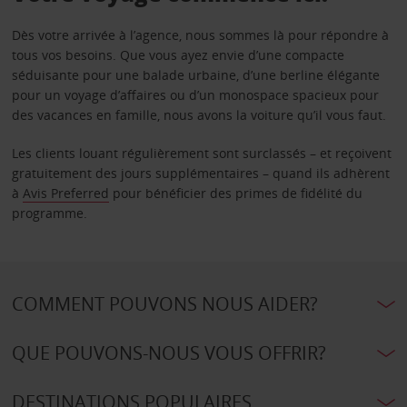
Dès votre arrivée à l’agence, nous sommes là pour répondre à
tous vos besoins. Que vous ayez envie d’une compacte
séduisante pour une balade urbaine, d’une berline élégante
pour un voyage d’affaires ou d’un monospace spacieux pour
des vacances en famille, nous avons la voiture qu’il vous faut.
Les clients louant régulièrement sont surclassés – et reçoivent
gratuitement des jours supplémentaires – quand ils adhèrent
à
Avis Preferred
pour bénéficier des primes de fidélité du
programme.
COMMENT POUVONS NOUS AIDER?
QUE POUVONS-NOUS VOUS OFFRIR?
DESTINATIONS POPULAIRES