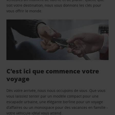
soit votre destination, nous vous donnons les clés pour
vous offrir le monde.
C’est ici que commence votre
voyage
Dès votre arrivée, nous nous occupons de vous. Que vous
vous laissiez tenter par un modèle compact pour une
escapade urbaine, une élégante berline pour un voyage
d’affaires ou un monospace pour des vacances en famille -
votre véhicule idéal vous attend.