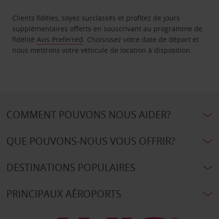
Clients fidèles, soyez surclassés et profitez de jours
supplémentaires offerts en souscrivant au programme de
fidélité
Avis Preferred
. Choisissez votre date de départ et
nous mettrons votre véhicule de location à disposition.
COMMENT POUVONS NOUS AIDER?
QUE POUVONS-NOUS VOUS OFFRIR?
DESTINATIONS POPULAIRES
PRINCIPAUX AÉROPORTS