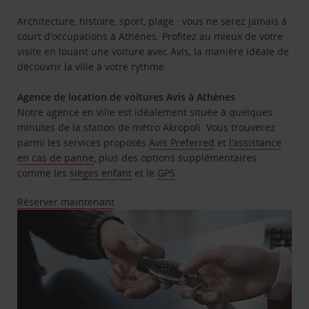
Architecture, histoire, sport, plage : vous ne serez jamais à
court d’occupations à Athènes. Profitez au mieux de votre
visite en louant une voiture avec Avis, la manière idéale de
découvrir la ville à votre rythme.
Agence de location de voitures Avis à Athènes
Notre agence en ville est idéalement située à quelques
minutes de la station de métro Akropoli. Vous trouverez
parmi les services proposés
Avis Preferred
et
l’assistance
en cas de panne
, plus des options supplémentaires
comme les
sièges enfant
et le
GPS
.
Réserver maintenant