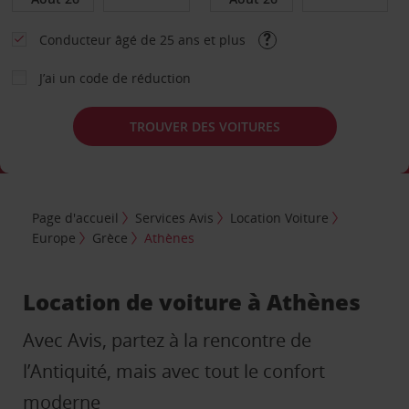
Conducteur âgé de 25 ans et plus
J’ai un code de réduction
TROUVER DES VOITURES
Page d'accueil
Services Avis
Location Voiture
Europe
Grèce
Athènes
Location de voiture à Athènes
Avec Avis, partez à la rencontre de
l’Antiquité, mais avec tout le confort
moderne