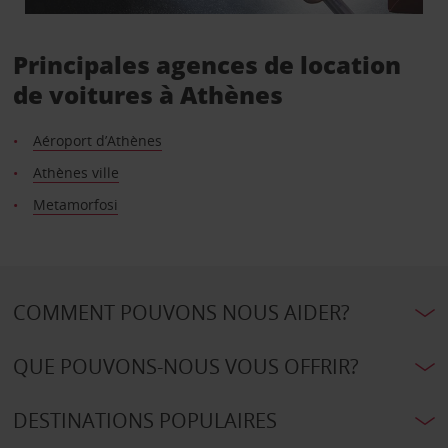
Principales agences de location
de voitures à Athènes
Aéroport d’Athènes
Athènes ville
Metamorfosi
COMMENT POUVONS NOUS AIDER?
QUE POUVONS-NOUS VOUS OFFRIR?
DESTINATIONS POPULAIRES