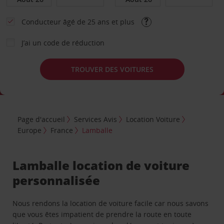
Conducteur âgé de 25 ans et plus
J’ai un code de réduction
TROUVER DES VOITURES
Page d'accueil
Services Avis
Location Voiture
Europe
France
Lamballe
Lamballe location de voiture
personnalisée
Nous rendons la location de voiture facile car nous savons
que vous êtes impatient de prendre la route en toute