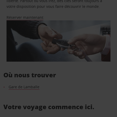
liberté. Partout où vous irez, des clés seront toujours à
votre disposition pour vous faire découvrir le monde.
Réserver maintenant
Où nous trouver
Gare de Lamballe
Votre voyage commence ici.