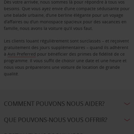
Dès votre arrivée, nous sommes là pour répondre à tous vos
besoins. Que vous ayez envie d’une compacte séduisante pour
une balade urbaine, d’une berline élégante pour un voyage
d’affaires ou d’un monospace spacieux pour des vacances en
famille, nous avons la voiture qu’il vous faut.
Les clients louant régulièrement sont surclassés – et reçoivent
gratuitement des jours supplémentaires – quand ils adhèrent
à
Avis Preferred
pour bénéficier des primes de fidélité de ce
programme. Il vous suffit de choisir une date et une heure et
nous vous préparerons une voiture de location de grande
qualité.
COMMENT POUVONS NOUS AIDER?
QUE POUVONS-NOUS VOUS OFFRIR?