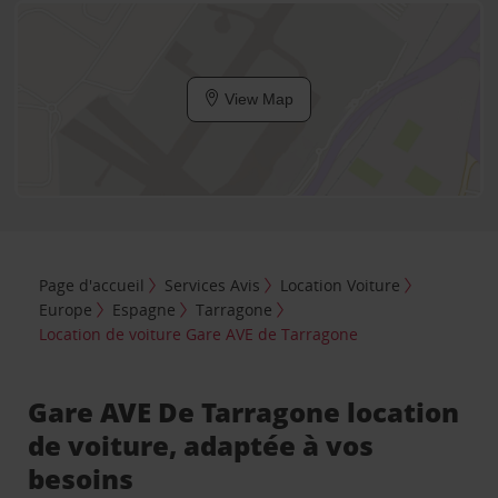
View Map
Page d'accueil
Services Avis
Location Voiture
Europe
Espagne
Tarragone
Location de voiture Gare AVE de Tarragone
Gare AVE De Tarragone location
de voiture, adaptée à vos
besoins