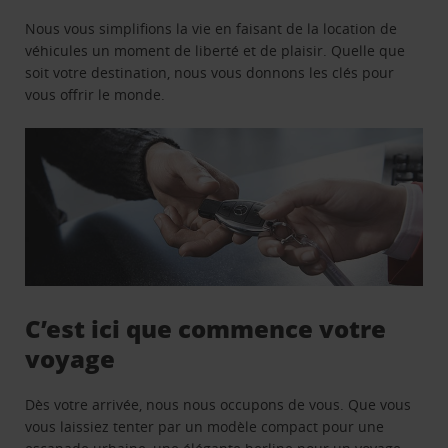
Nous vous simplifions la vie en faisant de la location de
véhicules un moment de liberté et de plaisir. Quelle que
soit votre destination, nous vous donnons les clés pour
vous offrir le monde.
C’est ici que commence votre
voyage
Dès votre arrivée, nous nous occupons de vous. Que vous
vous laissiez tenter par un modèle compact pour une