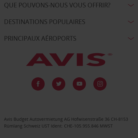
QUE POUVONS-NOUS VOUS OFFRIR?
DESTINATIONS POPULAIRES
PRINCIPAUX AÉROPORTS
Avis Budget Autovermietung AG Hofwisenstraße 36 CH-8153
Rümlang Schweiz UST Ident: CHE-105.955.846 MWST