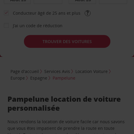
Conducteur âgé de 25 ans et plus
J’ai un code de réduction
TROUVER DES VOITURES
Page d'accueil
Services Avis
Location Voiture
Europe
Espagne
Pampelune
Pampelune location de voiture
personnalisée
Nous rendons la location de voiture facile car nous savons
que vous êtes impatient de prendre la route en toute