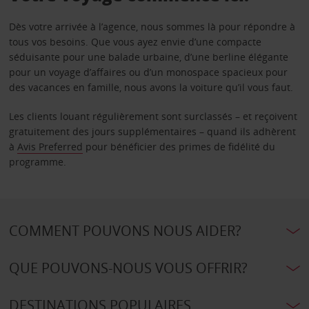
Dès votre arrivée à l’agence, nous sommes là pour répondre à
tous vos besoins. Que vous ayez envie d’une compacte
séduisante pour une balade urbaine, d’une berline élégante
pour un voyage d’affaires ou d’un monospace spacieux pour
des vacances en famille, nous avons la voiture qu’il vous faut.
Les clients louant régulièrement sont surclassés – et reçoivent
gratuitement des jours supplémentaires – quand ils adhèrent
à
Avis Preferred
pour bénéficier des primes de fidélité du
programme.
COMMENT POUVONS NOUS AIDER?
QUE POUVONS-NOUS VOUS OFFRIR?
DESTINATIONS POPULAIRES