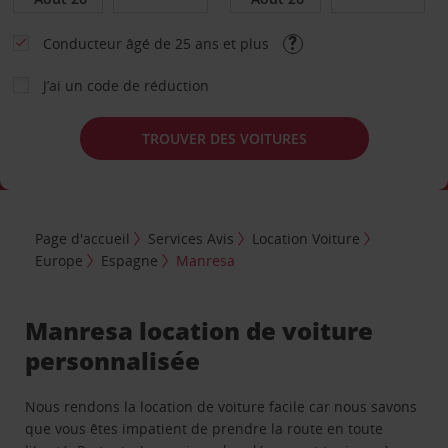
Conducteur âgé de 25 ans et plus
J’ai un code de réduction
TROUVER DES VOITURES
Page d'accueil
Services Avis
Location Voiture
Europe
Espagne
Manresa
Manresa location de voiture
personnalisée
Nous rendons la location de voiture facile car nous savons
que vous êtes impatient de prendre la route en toute