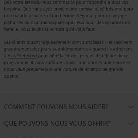
Dès votre arrivée, nous sommes là pour répondre à tous vos
besoins. Que vous ayez envie d’une compacte séduisante pour
une balade urbaine, d’une berline élégante pour un voyage
d’affaires ou d’un monospace spacieux pour des vacances en
famille, nous avons la voiture qu’il vous faut.
Les clients louant régulièrement sont surclassés – et reçoivent
gratuitement des jours supplémentaires – quand ils adhèrent
à
Avis Preferred
pour bénéficier des primes de fidélité de ce
programme. Il vous suffit de choisir une date et une heure et
nous vous préparerons une voiture de location de grande
qualité.
COMMENT POUVONS NOUS AIDER?
QUE POUVONS-NOUS VOUS OFFRIR?