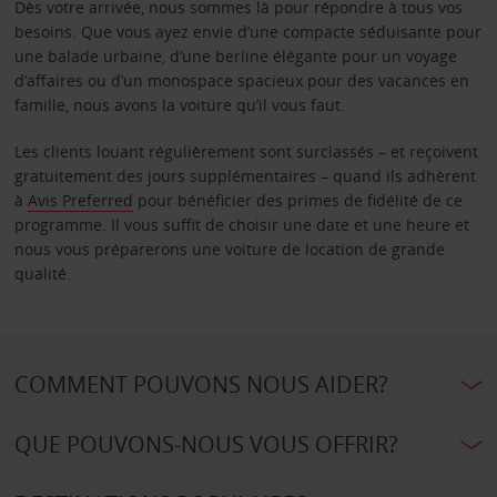
Dès votre arrivée, nous sommes là pour répondre à tous vos
besoins. Que vous ayez envie d’une compacte séduisante pour
une balade urbaine, d’une berline élégante pour un voyage
d’affaires ou d’un monospace spacieux pour des vacances en
famille, nous avons la voiture qu’il vous faut.
Les clients louant régulièrement sont surclassés – et reçoivent
gratuitement des jours supplémentaires – quand ils adhèrent
à
Avis Preferred
pour bénéficier des primes de fidélité de ce
programme. Il vous suffit de choisir une date et une heure et
nous vous préparerons une voiture de location de grande
qualité.
COMMENT POUVONS NOUS AIDER?
QUE POUVONS-NOUS VOUS OFFRIR?