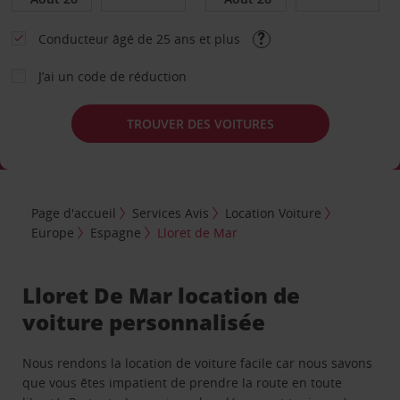
Conducteur âgé de 25 ans et plus
J’ai un code de réduction
TROUVER DES VOITURES
Page d'accueil
Services Avis
Location Voiture
Europe
Espagne
Lloret de Mar
Lloret De Mar location de
voiture personnalisée
Nous rendons la location de voiture facile car nous savons
que vous êtes impatient de prendre la route en toute