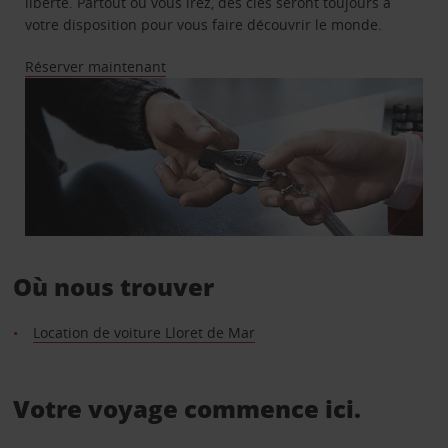
liberté. Partout où vous irez, des clés seront toujours à
votre disposition pour vous faire découvrir le monde.
Réserver maintenant
Où nous trouver
Location de voiture Lloret de Mar
Votre voyage commence ici.