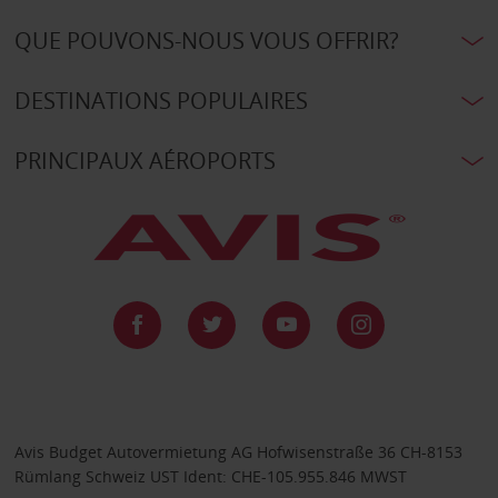
QUE POUVONS-NOUS VOUS OFFRIR?
DESTINATIONS POPULAIRES
PRINCIPAUX AÉROPORTS
Avis Budget Autovermietung AG Hofwisenstraße 36 CH-8153
Rümlang Schweiz UST Ident: CHE-105.955.846 MWST