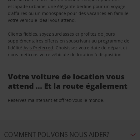
escapade urbaine, une élégante berline pour un voyage
d’affaires ou un monospace pour des vacances en famille -
votre véhicule idéal vous attend.
Clients fidèles, soyez surclassés et profitez de jours
supplémentaires offerts en souscrivant au programme de
fidélité
Avis Preferred
. Choisissez votre date de départ et
nous mettrons votre véhicule de location à disposition.
Votre voiture de location vous
attend … Et la route également
Réservez maintenant et offrez-vous le monde.
COMMENT POUVONS NOUS AIDER?