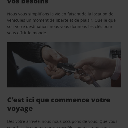
vos besoins
Nous vous simplifions la vie en faisant de la location de
véhicules un moment de liberté et de plaisir. Quelle que
soit votre destination, nous vous donnons les clés pour
vous offrir le monde.
C’est ici que commence votre
voyage
Dès votre arrivée, nous nous occupons de vous. Que vous
vous laissiez tenter par un modèle compact pour une