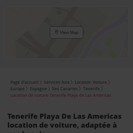
View Map
Page d'accueil
Services Avis
Location Voiture
Europe
Espagne
Îles Canaries
Tenerife
Location de voiture Tenerife Playa de Las Americas
Tenerife Playa De Las Americas
location de voiture, adaptée à