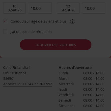
Conducteur âgé de 25 ans et plus
J’ai un code de réduction
TROUVER DES VOITURES
Calle Finlandia 1
Heures d'ouverture
Los Cristianos
Lundi
08:00 - 14:00
38650
Mardi
08:00 - 14:00
Appeler le : 0034 673 303 992
Mercredi
08:00 - 14:00
Jeudi
08:00 - 14:00
Vendredi
08:00 - 14:00
Samedi
08:00 - 14:00
Dimanche
08:00 - 14:00