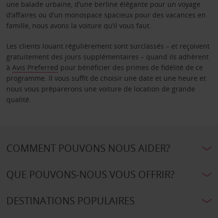
une balade urbaine, d’une berline élégante pour un voyage
d’affaires ou d’un monospace spacieux pour des vacances en
famille, nous avons la voiture qu’il vous faut.
Les clients louant régulièrement sont surclassés – et reçoivent
gratuitement des jours supplémentaires – quand ils adhèrent
à
Avis Preferred
pour bénéficier des primes de fidélité de ce
programme. Il vous suffit de choisir une date et une heure et
nous vous préparerons une voiture de location de grande
qualité.
COMMENT POUVONS NOUS AIDER?
QUE POUVONS-NOUS VOUS OFFRIR?
DESTINATIONS POPULAIRES