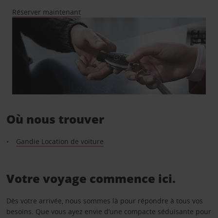
Réserver maintenant
Où nous trouver
Gandie Location de voiture
Votre voyage commence ici.
Dès votre arrivée, nous sommes là pour répondre à tous vos
besoins. Que vous ayez envie d’une compacte séduisante pour