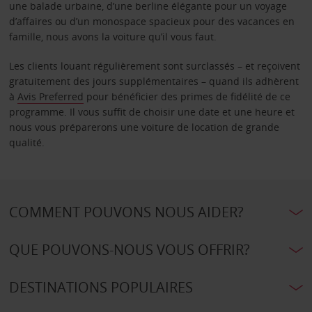
une balade urbaine, d’une berline élégante pour un voyage
d’affaires ou d’un monospace spacieux pour des vacances en
famille, nous avons la voiture qu’il vous faut.
Les clients louant régulièrement sont surclassés – et reçoivent
gratuitement des jours supplémentaires – quand ils adhèrent
à
Avis Preferred
pour bénéficier des primes de fidélité de ce
programme. Il vous suffit de choisir une date et une heure et
nous vous préparerons une voiture de location de grande
qualité.
COMMENT POUVONS NOUS AIDER?
QUE POUVONS-NOUS VOUS OFFRIR?
DESTINATIONS POPULAIRES