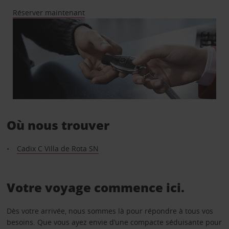
Réserver maintenant
Où nous trouver
Cadix C Villa de Rota SN
Votre voyage commence ici.
Dès votre arrivée, nous sommes là pour répondre à tous vos
besoins. Que vous ayez envie d’une compacte séduisante pour