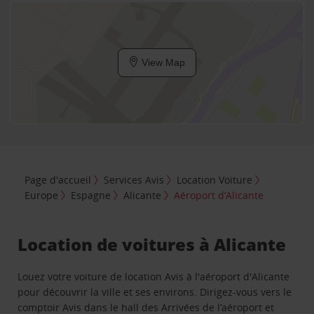
View Map
Page d'accueil
Services Avis
Location Voiture
Europe
Espagne
Alicante
Aéroport d’Alicante
Location de voitures à Alicante
Louez votre voiture de location Avis à l'aéroport d'Alicante
pour découvrir la ville et ses environs. Dirigez-vous vers le
comptoir Avis dans le hall des Arrivées de l’aéroport et