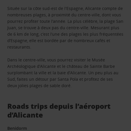
Située sur la côte sud-est de l'Espagne, Alicante compte de
nombreuses plages, à proximité du centre-ville, dont vous
pourrez profiter toute l’année. La plus célèbre, la plage San
Juan, se trouve à deux pas du centre-ville. Mesurant plus
de 6 km de long, c’est l’une des plages les plus fréquentées
d’Espagne, elle est bordée par de nombreux cafés et
restaurants.
Dans le centre-ville, vous pourrez visiter le Musée
Archéologique d’Alicante et le château de Sainte Barbe
surplombant la ville et la baie d’Alicante. Un peu plus au
Sud, faites un détour par Santa Pola et profitez de ses
deux jolies plages de sable doré.
Roads trips depuis l’aéroport
d’Alicante
Benidorm