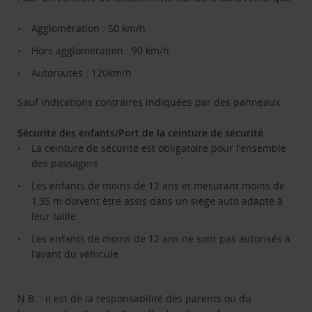
:
Agglomération : 50 km/h
Hors agglomération : 90 km/h
Autoroutes : 120km/h
Sauf indications contraires indiquées par des panneaux.
Sécurité des enfants/Port de la ceinture de sécurité
La ceinture de sécurité est obligatoire pour l’ensemble
des passagers
Les enfants de moins de 12 ans et mesurant moins de
1,35 m doivent être assis dans un siège auto adapté à
leur taille
Les enfants de moins de 12 ans ne sont pas autorisés à
l’avant du véhicule
N.B. : il est de la responsabilité des parents ou du