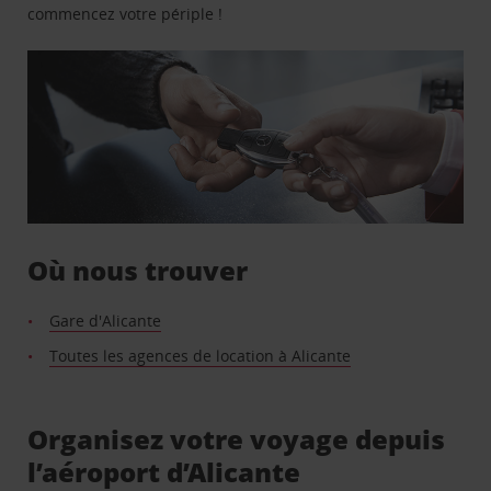
commencez votre périple !
Où nous trouver
Gare d'Alicante
Toutes les agences de location à Alicante
Organisez votre voyage depuis
l’aéroport d’Alicante