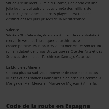
Située à seulement 30 min d’Alicante, Benidorm est une
jolie localité qui attire chaque année des milliers de
touristes grâce à ses superbes plages. C’est une des
destinations les plus prisées de la Méditerranée.
Valence
Située à 2h d’Alicante, Valence est une ville où cohabite à
merveille vestiges historiques et architecture
contemporaine. Vous pourrez aussi bien visiter son forum
romain datant de Junius Brutus que sa Cité des Arts et des
Sciences, dessiné par l'architecte Santiago Calatrava.
La Murcie et Almería
Un peu plus au sud, vous trouverez de charmants petits
villages et des stations balnéaires bien connues comme la
Manga del Mar Menor en Murcie ou Mojácar à Almería.
Code de la route en Espagne