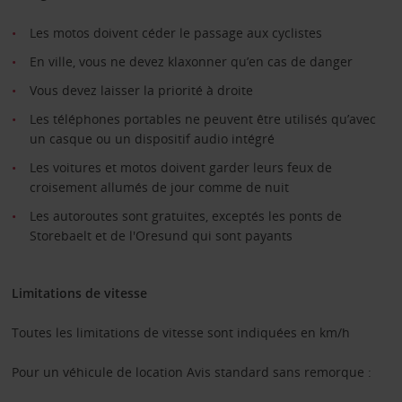
Les motos doivent céder le passage aux cyclistes
En ville, vous ne devez klaxonner qu’en cas de danger
Vous devez laisser la priorité à droite
Les téléphones portables ne peuvent être utilisés qu’avec
un casque ou un dispositif audio intégré
Les voitures et motos doivent garder leurs feux de
croisement allumés de jour comme de nuit
Les autoroutes sont gratuites, exceptés les ponts de
Storebaelt et de l'Oresund qui sont payants
Limitations de vitesse
Toutes les limitations de vitesse sont indiquées en km/h
Pour un véhicule de location Avis standard sans remorque :