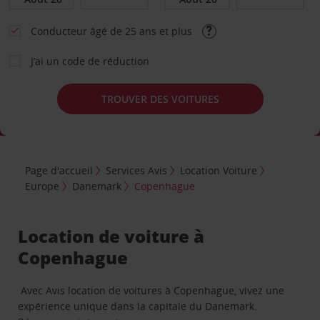
Conducteur âgé de 25 ans et plus
J’ai un code de réduction
TROUVER DES VOITURES
Page d'accueil
Services Avis
Location Voiture
Europe
Danemark
Copenhague
Location de voiture à
Copenhague
Avec Avis location de voitures à Copenhague, vivez une
expérience unique dans la capitale du Danemark.