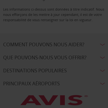
Les informations ci-dessus sont données à titre indicatif. Nous
nous efforçons de les mettre à jour cependant, il est de votre
responsabilité de vous renseigner sur la loi en vigueur.
COMMENT POUVONS NOUS AIDER?
QUE POUVONS-NOUS VOUS OFFRIR?
DESTINATIONS POPULAIRES
PRINCIPAUX AÉROPORTS