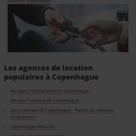
Réserver maintenant
Les agences de location
populaires à Copenhague
Aéroport international de Copenhague
Aéroport national de Copenhague
Gare centrale de Copenhague - Retrait du véhicule
uniquement
Copenhague Bella Sky