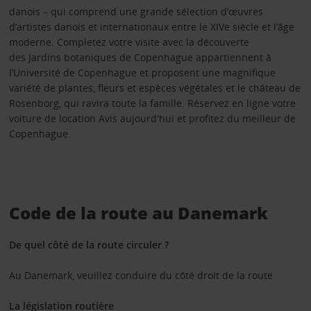
danois – qui comprend une grande sélection d’œuvres
d’artistes danois et internationaux entre le XIVe siècle et l’âge
moderne. Completez votre visite avec la découverte
des Jardins botaniques de Copenhague appartiennent à
l’Université de Copenhague et proposent une magnifique
variété de plantes, fleurs et espèces végétales et le château de
Rosenborg, qui ravira toute la famille. Réservez en ligne votre
voiture de location Avis aujourd'hui et profitez du meilleur de
Copenhague.
Code de la route au Danemark
De quel côté de la route circuler ?
Au Danemark, veuillez conduire du côté droit de la route
La législation routière