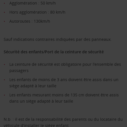
Agglomération : 50 km/h
Hors agglomération : 80 km/h
Autoroutes : 130km/h
Sauf indications contraires indiquées par des panneaux.
Sécurité des enfants/Port de la ceinture de sécurité
La ceinture de sécurité est obligatoire pour l’ensemble des
passagers
Les enfants de moins de 3 ans doivent être assis dans un
siège adapté à leur taille
Les enfants mesurant moins de 135 cm doivent être assis
dans un siège adapté à leur taille
N.b. : il est de la responsabilité des parents ou du locataire du
véhicule d’installer le siège enfant