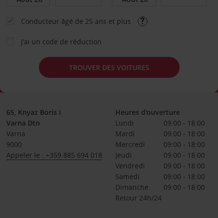
Conducteur âgé de 25 ans et plus
J’ai un code de réduction
TROUVER DES VOITURES
65, Knyaz Boris I
Heures d'ouverture
Varna Dtn
Lundi
09:00 - 18:00
Varna
Mardi
09:00 - 18:00
9000
Mercredi
09:00 - 18:00
Appeler le : +359 885 694 018
Jeudi
09:00 - 18:00
Vendredi
09:00 - 18:00
Samedi
09:00 - 18:00
Dimanche
09:00 - 18:00
Retour 24h/24