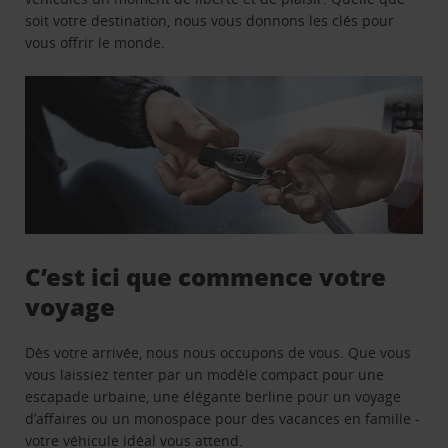
soit votre destination, nous vous donnons les clés pour
vous offrir le monde.
C’est ici que commence votre
voyage
Dès votre arrivée, nous nous occupons de vous. Que vous
vous laissiez tenter par un modèle compact pour une
escapade urbaine, une élégante berline pour un voyage
d’affaires ou un monospace pour des vacances en famille -
votre véhicule idéal vous attend.