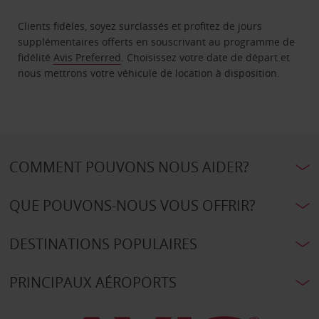
Clients fidèles, soyez surclassés et profitez de jours
supplémentaires offerts en souscrivant au programme de
fidélité
Avis Preferred
. Choisissez votre date de départ et
nous mettrons votre véhicule de location à disposition.
COMMENT POUVONS NOUS AIDER?
QUE POUVONS-NOUS VOUS OFFRIR?
DESTINATIONS POPULAIRES
PRINCIPAUX AÉROPORTS