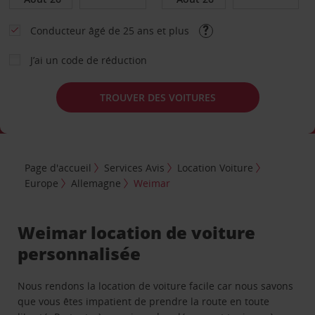
Conducteur âgé de 25 ans et plus
J’ai un code de réduction
TROUVER DES VOITURES
Page d'accueil
Services Avis
Location Voiture
Europe
Allemagne
Weimar
Weimar location de voiture
personnalisée
Nous rendons la location de voiture facile car nous savons
que vous êtes impatient de prendre la route en toute