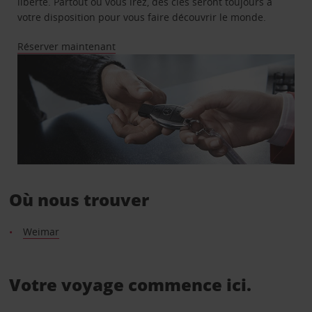
liberté. Partout où vous irez, des clés seront toujours à
votre disposition pour vous faire découvrir le monde.
Réserver maintenant
Où nous trouver
Weimar
Votre voyage commence ici.