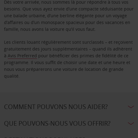
Dès votre arrivée, nous sommes là pour répondre à tous vos
besoins. Que vous ayez envie d’une compacte séduisante pour
une balade urbaine, d’une berline élégante pour un voyage
d’affaires ou d’un monospace spacieux pour des vacances en
famille, nous avons la voiture qu’il vous faut.
Les clients louant régulièrement sont surclassés – et reçoivent
gratuitement des jours supplémentaires – quand ils adhèrent
à
Avis Preferred
pour bénéficier des primes de fidélité de ce
programme. Il vous suffit de choisir une date et une heure et
nous vous préparerons une voiture de location de grande
qualité.
COMMENT POUVONS NOUS AIDER?
QUE POUVONS-NOUS VOUS OFFRIR?