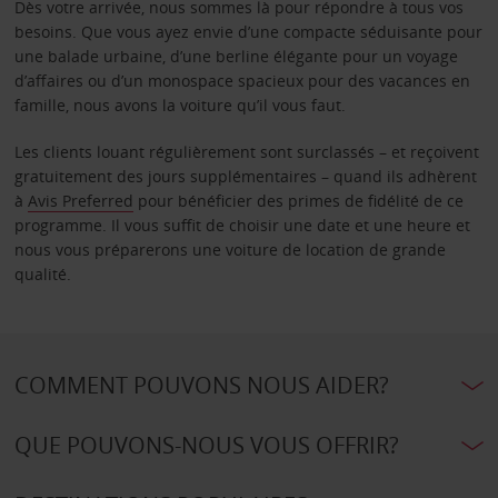
Dès votre arrivée, nous sommes là pour répondre à tous vos
besoins. Que vous ayez envie d’une compacte séduisante pour
une balade urbaine, d’une berline élégante pour un voyage
d’affaires ou d’un monospace spacieux pour des vacances en
famille, nous avons la voiture qu’il vous faut.
Les clients louant régulièrement sont surclassés – et reçoivent
gratuitement des jours supplémentaires – quand ils adhèrent
à
Avis Preferred
pour bénéficier des primes de fidélité de ce
programme. Il vous suffit de choisir une date et une heure et
nous vous préparerons une voiture de location de grande
qualité.
COMMENT POUVONS NOUS AIDER?
QUE POUVONS-NOUS VOUS OFFRIR?