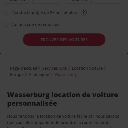
Conducteur âgé de 25 ans et plus
J’ai un code de réduction
TROUVER DES VOITURES
Page d'accueil
Services Avis
Location Voiture
Europe
Allemagne
Wasserburg
Wasserburg location de voiture
personnalisée
Nous rendons la location de voiture facile car nous savons
que vous êtes impatient de prendre la route en toute