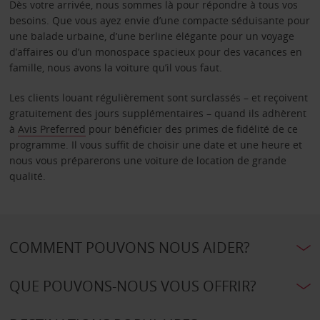
Dès votre arrivée, nous sommes là pour répondre à tous vos
besoins. Que vous ayez envie d’une compacte séduisante pour
une balade urbaine, d’une berline élégante pour un voyage
d’affaires ou d’un monospace spacieux pour des vacances en
famille, nous avons la voiture qu’il vous faut.
Les clients louant régulièrement sont surclassés – et reçoivent
gratuitement des jours supplémentaires – quand ils adhèrent
à
Avis Preferred
pour bénéficier des primes de fidélité de ce
programme. Il vous suffit de choisir une date et une heure et
nous vous préparerons une voiture de location de grande
qualité.
COMMENT POUVONS NOUS AIDER?
QUE POUVONS-NOUS VOUS OFFRIR?