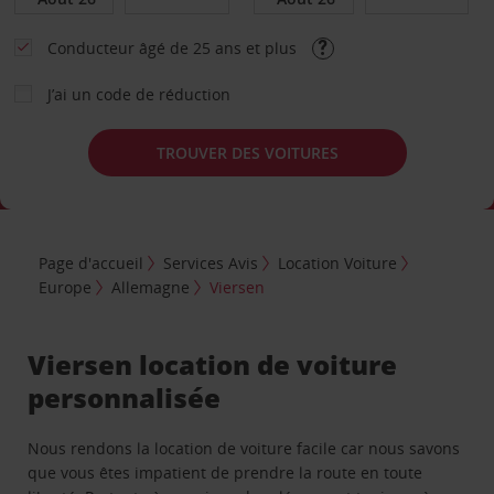
Conducteur âgé de 25 ans et plus
J’ai un code de réduction
TROUVER DES VOITURES
Page d'accueil
Services Avis
Location Voiture
Europe
Allemagne
Viersen
Viersen location de voiture
personnalisée
Nous rendons la location de voiture facile car nous savons
que vous êtes impatient de prendre la route en toute