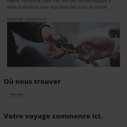
liberté. Partout où vous irez, des clés seront toujours à
votre disposition pour vous faire découvrir le monde.
Réserver maintenant
Où nous trouver
Viersen
Votre voyage commence ici.