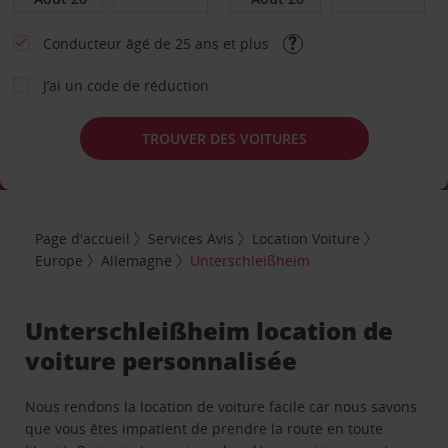
Conducteur âgé de 25 ans et plus
J’ai un code de réduction
TROUVER DES VOITURES
Page d'accueil
Services Avis
Location Voiture
Europe
Allemagne
Unterschleißheim
Unterschleißheim location de
voiture personnalisée
Nous rendons la location de voiture facile car nous savons
que vous êtes impatient de prendre la route en toute