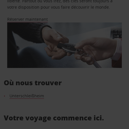
liberté. Partout où vous irez, des clés seront toujours à
votre disposition pour vous faire découvrir le monde.
Réserver maintenant
Où nous trouver
Unterschleißheim
Votre voyage commence ici.