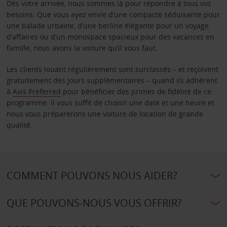
Dès votre arrivée, nous sommes là pour répondre à tous vos
besoins. Que vous ayez envie d’une compacte séduisante pour
une balade urbaine, d’une berline élégante pour un voyage
d’affaires ou d’un monospace spacieux pour des vacances en
famille, nous avons la voiture qu’il vous faut.
Les clients louant régulièrement sont surclassés – et reçoivent
gratuitement des jours supplémentaires – quand ils adhèrent
à
Avis Preferred
pour bénéficier des primes de fidélité de ce
programme. Il vous suffit de choisir une date et une heure et
nous vous préparerons une voiture de location de grande
qualité.
COMMENT POUVONS NOUS AIDER?
QUE POUVONS-NOUS VOUS OFFRIR?