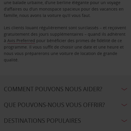
une balade urbaine, d’une berline élégante pour un voyage
d’affaires ou d’un monospace spacieux pour des vacances en
famille, nous avons la voiture qu’il vous faut.
Les clients louant régulièrement sont surclassés – et reçoivent
gratuitement des jours supplémentaires – quand ils adhèrent
à
Avis Preferred
pour bénéficier des primes de fidélité de ce
programme. Il vous suffit de choisir une date et une heure et
nous vous préparerons une voiture de location de grande
qualité.
COMMENT POUVONS NOUS AIDER?
QUE POUVONS-NOUS VOUS OFFRIR?
DESTINATIONS POPULAIRES