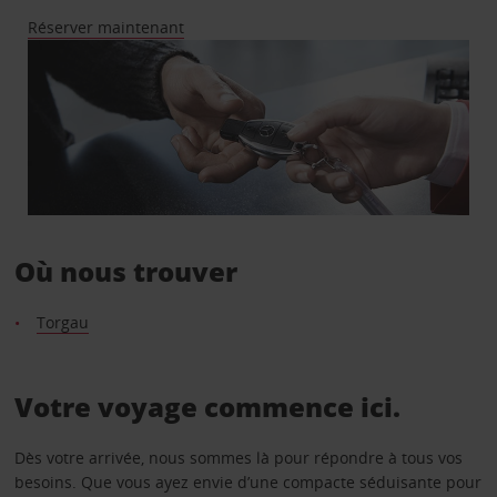
Réserver maintenant
Où nous trouver
Torgau
Votre voyage commence ici.
Dès votre arrivée, nous sommes là pour répondre à tous vos
besoins. Que vous ayez envie d’une compacte séduisante pour