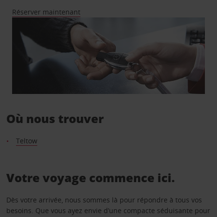
Réserver maintenant
Où nous trouver
Teltow
Votre voyage commence ici.
Dès votre arrivée, nous sommes là pour répondre à tous vos
besoins. Que vous ayez envie d’une compacte séduisante pour