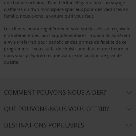
une balade urbaine, d’une berline élégante pour un voyage
d’affaires ou d’un monospace spacieux pour des vacances en
famille, nous avons la voiture qu’il vous faut.
Les clients louant régulièrement sont surclassés – et reçoivent
gratuitement des jours supplémentaires – quand ils adhèrent
à
Avis Preferred
pour bénéficier des primes de fidélité de ce
programme. Il vous suffit de choisir une date et une heure et
nous vous préparerons une voiture de location de grande
qualité.
COMMENT POUVONS NOUS AIDER?
QUE POUVONS-NOUS VOUS OFFRIR?
DESTINATIONS POPULAIRES