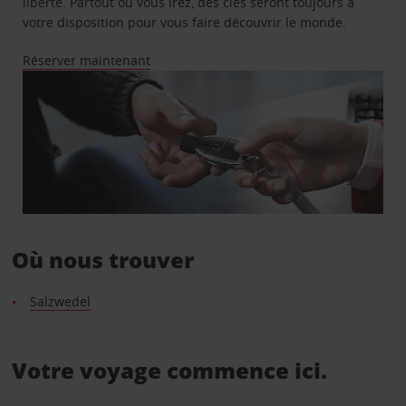
liberté. Partout où vous irez, des clés seront toujours à
votre disposition pour vous faire découvrir le monde.
Réserver maintenant
Où nous trouver
Salzwedel
Votre voyage commence ici.