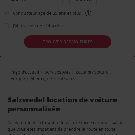
Conducteur âgé de 25 ans et plus
J’ai un code de réduction
TROUVER DES VOITURES
Page d'accueil
Services Avis
Location Voiture
Europe
Allemagne
Salzwedel
Salzwedel location de voiture
personnalisée
Nous rendons la location de voiture facile car nous savons
que vous êtes impatient de prendre la route en toute