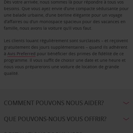
Dès votre arrivée, nous sommes là pour répondre à tous vos
besoins. Que vous ayez envie d’une compacte séduisante pour
une balade urbaine, d’une berline élégante pour un voyage
d’affaires ou d’un monospace spacieux pour des vacances en
famille, nous avons la voiture qu’il vous faut.
Les clients louant régulièrement sont surclassés – et reçoivent
gratuitement des jours supplémentaires – quand ils adhèrent
à
Avis Preferred
pour bénéficier des primes de fidélité de ce
programme. Il vous suffit de choisir une date et une heure et
nous vous préparerons une voiture de location de grande
qualité.
COMMENT POUVONS NOUS AIDER?
QUE POUVONS-NOUS VOUS OFFRIR?