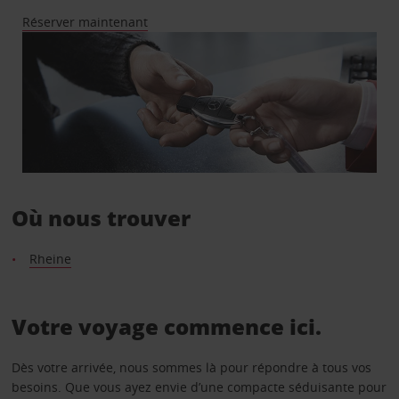
Réserver maintenant
Où nous trouver
Rheine
Votre voyage commence ici.
Dès votre arrivée, nous sommes là pour répondre à tous vos
besoins. Que vous ayez envie d’une compacte séduisante pour