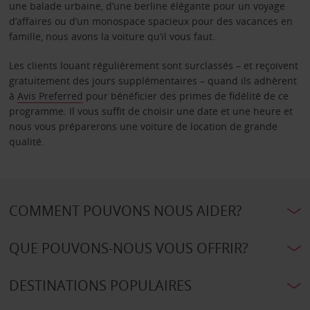
une balade urbaine, d’une berline élégante pour un voyage
d’affaires ou d’un monospace spacieux pour des vacances en
famille, nous avons la voiture qu’il vous faut.
Les clients louant régulièrement sont surclassés – et reçoivent
gratuitement des jours supplémentaires – quand ils adhèrent
à
Avis Preferred
pour bénéficier des primes de fidélité de ce
programme. Il vous suffit de choisir une date et une heure et
nous vous préparerons une voiture de location de grande
qualité.
COMMENT POUVONS NOUS AIDER?
QUE POUVONS-NOUS VOUS OFFRIR?
DESTINATIONS POPULAIRES