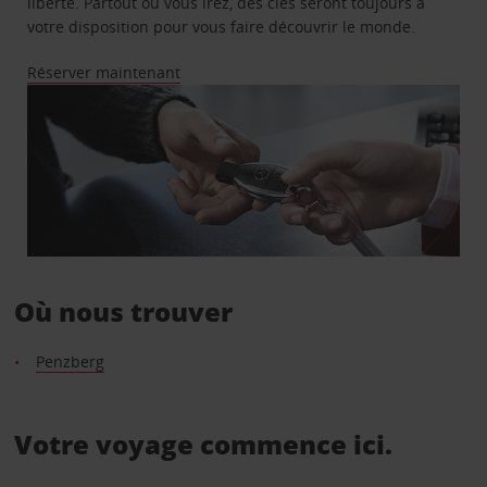
liberté. Partout où vous irez, des clés seront toujours à
votre disposition pour vous faire découvrir le monde.
Réserver maintenant
Où nous trouver
Penzberg
Votre voyage commence ici.