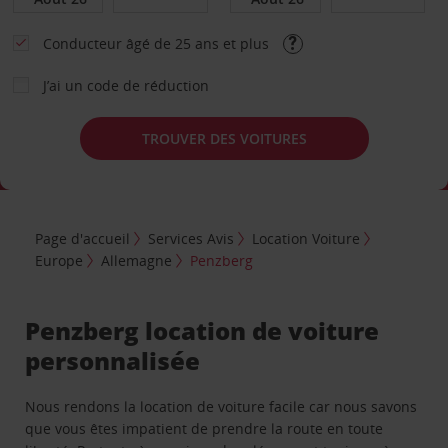
Conducteur âgé de 25 ans et plus
J’ai un code de réduction
TROUVER DES VOITURES
Page d'accueil
Services Avis
Location Voiture
Europe
Allemagne
Penzberg
Penzberg location de voiture
personnalisée
Nous rendons la location de voiture facile car nous savons
que vous êtes impatient de prendre la route en toute