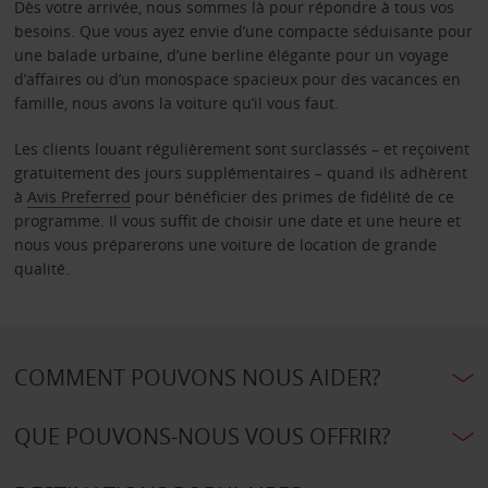
Dès votre arrivée, nous sommes là pour répondre à tous vos
besoins. Que vous ayez envie d’une compacte séduisante pour
une balade urbaine, d’une berline élégante pour un voyage
d’affaires ou d’un monospace spacieux pour des vacances en
famille, nous avons la voiture qu’il vous faut.
Les clients louant régulièrement sont surclassés – et reçoivent
gratuitement des jours supplémentaires – quand ils adhèrent
à
Avis Preferred
pour bénéficier des primes de fidélité de ce
programme. Il vous suffit de choisir une date et une heure et
nous vous préparerons une voiture de location de grande
qualité.
COMMENT POUVONS NOUS AIDER?
QUE POUVONS-NOUS VOUS OFFRIR?