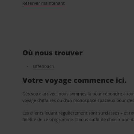
Réserver maintenant
Où nous trouver
Offenbach
Votre voyage commence ici.
Dès votre arrivée, nous sommes là pour répondre à tou
voyage d’affaires ou d’un monospace spacieux pour des v
Les clients louant régulièrement sont surclassés – et 
fidélité de ce programme. Il vous suffit de choisir une