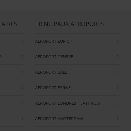
LAIRES
PRINCIPAUX AÉROPORTS
AÉROPORT ZURICH
E
AÉROPORT GENEVE
AÉROPORT BÂLE
AÉROPORT BERNE
AÉROPORT LONDRES HEATHROW
AÉROPORT AMSTERDAM