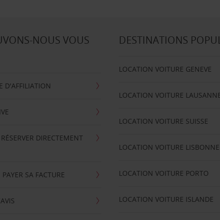
UVONS-NOUS VOUS
DESTINATIONS POPU
LOCATION VOITURE GENEVE
D'AFFILIATION
LOCATION VOITURE LAUSANN
IVE
LOCATION VOITURE SUISSE
 RÉSERVER DIRECTEMENT
LOCATION VOITURE LISBONNE
LOCATION VOITURE PORTO
 PAYER SA FACTURE
LOCATION VOITURE ISLANDE
'AVIS