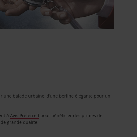
r une balade urbaine, d’une berline élégante pour un
ent à
Avis Preferred
pour bénéficier des primes de
 de grande qualité.