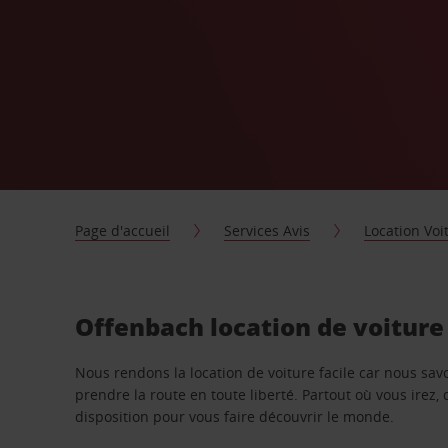
Page d'accueil
Services Avis
Location Voi
Offenbach location de voiture
Nous rendons la location de voiture facile car nous sa
prendre la route en toute liberté. Partout où vous irez, 
disposition pour vous faire découvrir le monde.