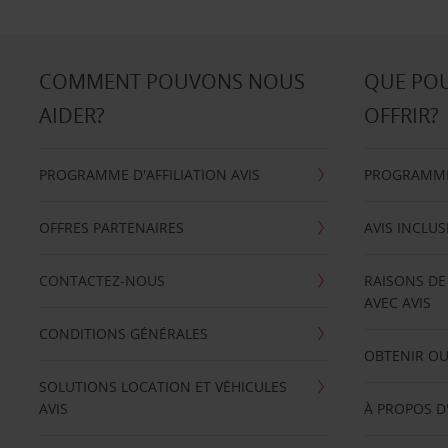
COMMENT POUVONS NOUS
QUE PO
AIDER?
OFFRIR?
PROGRAMME D'AFFILIATION AVIS
PROGRAMME 
OFFRES PARTENAIRES
AVIS INCLUS
CONTACTEZ-NOUS
RAISONS DE
AVEC AVIS
CONDITIONS GÉNÉRALES
OBTENIR OU
SOLUTIONS LOCATION ET VÉHICULES
AVIS
À PROPOS D