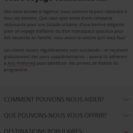
Dès votre arrivée à l’agence, nous sommes là pour répondre à
tous vos besoins. Que vous ayez envie d’une compacte
séduisante pour une balade urbaine, d’une berline élégante
pour un voyage d’affaires ou d’un monospace spacieux pour
des vacances en famille, nous avons la voiture qu’il vous faut.
Les clients louant régulièrement sont surclassés – et reçoivent
gratuitement des jours supplémentaires – quand ils adhèrent
à
Avis Preferred
pour bénéficier des primes de fidélité du
programme.
COMMENT POUVONS NOUS AIDER?
QUE POUVONS-NOUS VOUS OFFRIR?
DESTINATIONS POPULAIRES