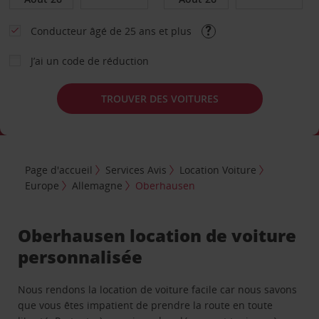
Conducteur âgé de 25 ans et plus
J’ai un code de réduction
TROUVER DES VOITURES
Page d'accueil
Services Avis
Location Voiture
Europe
Allemagne
Oberhausen
Oberhausen location de voiture
personnalisée
Nous rendons la location de voiture facile car nous savons
que vous êtes impatient de prendre la route en toute