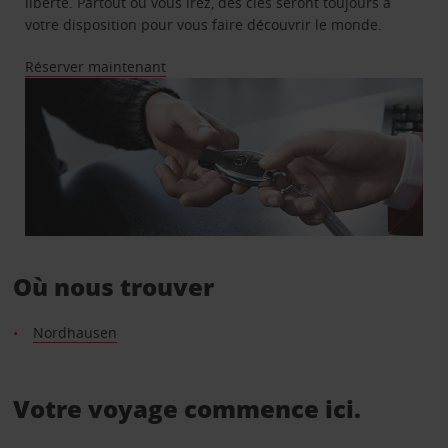
liberté. Partout où vous irez, des clés seront toujours à
votre disposition pour vous faire découvrir le monde.
Réserver maintenant
Où nous trouver
Nordhausen
Votre voyage commence ici.