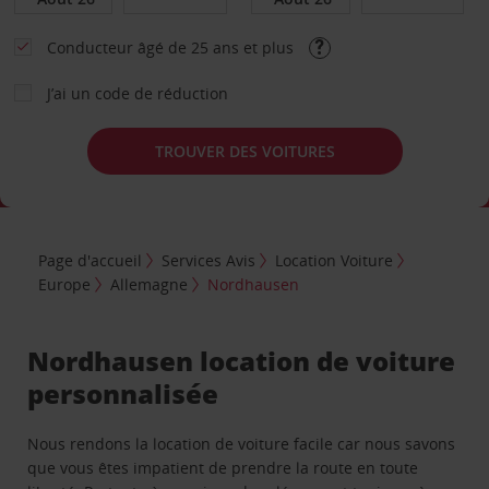
Conducteur âgé de 25 ans et plus
J’ai un code de réduction
TROUVER DES VOITURES
Page d'accueil
Services Avis
Location Voiture
Europe
Allemagne
Nordhausen
Nordhausen location de voiture
personnalisée
Nous rendons la location de voiture facile car nous savons
que vous êtes impatient de prendre la route en toute