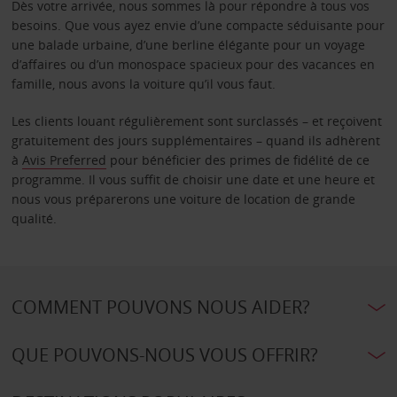
Dès votre arrivée, nous sommes là pour répondre à tous vos
besoins. Que vous ayez envie d’une compacte séduisante pour
une balade urbaine, d’une berline élégante pour un voyage
d’affaires ou d’un monospace spacieux pour des vacances en
famille, nous avons la voiture qu’il vous faut.
Les clients louant régulièrement sont surclassés – et reçoivent
gratuitement des jours supplémentaires – quand ils adhèrent
à
Avis Preferred
pour bénéficier des primes de fidélité de ce
programme. Il vous suffit de choisir une date et une heure et
nous vous préparerons une voiture de location de grande
qualité.
COMMENT POUVONS NOUS AIDER?
QUE POUVONS-NOUS VOUS OFFRIR?