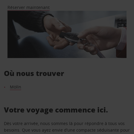
Réserver maintenant
Où nous trouver
Mölln
Votre voyage commence ici.
Dès votre arrivée, nous sommes là pour répondre à tous vos
besoins. Que vous ayez envie d’une compacte séduisante pour