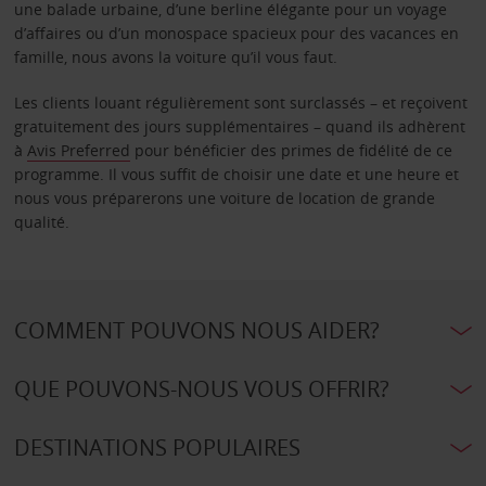
une balade urbaine, d’une berline élégante pour un voyage
d’affaires ou d’un monospace spacieux pour des vacances en
famille, nous avons la voiture qu’il vous faut.
Les clients louant régulièrement sont surclassés – et reçoivent
gratuitement des jours supplémentaires – quand ils adhèrent
à
Avis Preferred
pour bénéficier des primes de fidélité de ce
programme. Il vous suffit de choisir une date et une heure et
nous vous préparerons une voiture de location de grande
qualité.
COMMENT POUVONS NOUS AIDER?
QUE POUVONS-NOUS VOUS OFFRIR?
DESTINATIONS POPULAIRES