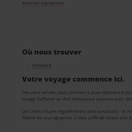
Réserver maintenant
Où nous trouver
Miesbach
Votre voyage commence ici.
Dès votre arrivée, nous sommes là pour répondre à tou
voyage d’affaires ou d’un monospace spacieux pour des v
Les clients louant régulièrement sont surclassés – et 
fidélité de ce programme. Il vous suffit de choisir une