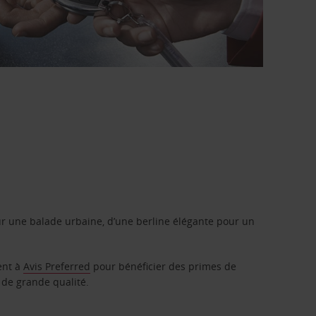
r une balade urbaine, d’une berline élégante pour un
ent à
Avis Preferred
pour bénéficier des primes de
 de grande qualité.