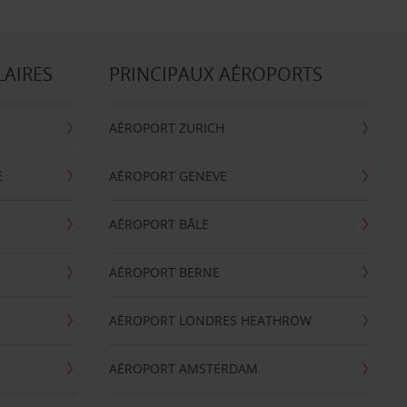
LAIRES
PRINCIPAUX AÉROPORTS
AÉROPORT ZURICH
E
AÉROPORT GENEVE
AÉROPORT BÂLE
AÉROPORT BERNE
AÉROPORT LONDRES HEATHROW
AÉROPORT AMSTERDAM