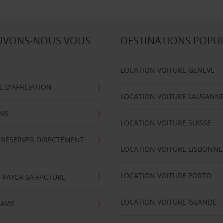
UVONS-NOUS VOUS
DESTINATIONS POPU
LOCATION VOITURE GENEVE
D'AFFILIATION
LOCATION VOITURE LAUSANN
IVE
LOCATION VOITURE SUISSE
 RÉSERVER DIRECTEMENT
LOCATION VOITURE LISBONNE
LOCATION VOITURE PORTO
 PAYER SA FACTURE
LOCATION VOITURE ISLANDE
'AVIS