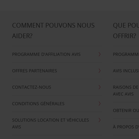
COMMENT POUVONS NOUS
QUE PO
AIDER?
OFFRIR?
PROGRAMME D'AFFILIATION AVIS
PROGRAMME 
OFFRES PARTENAIRES
AVIS INCLUS
CONTACTEZ-NOUS
RAISONS DE
AVEC AVIS
CONDITIONS GÉNÉRALES
OBTENIR OU
SOLUTIONS LOCATION ET VÉHICULES
AVIS
À PROPOS D