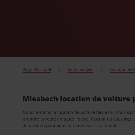
Page d'accueil
Services Avis
Location Voi
Miesbach location de voiture 
Nous rendons la location de voiture facile car nous sa
prendre la route en toute liberté. Partout où vous irez, 
disposition pour vous faire découvrir le monde.