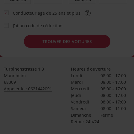
Conducteur âgé de 25 ans et plus
J’ai un code de réduction
TROUVER DES VOITURES
Turbinenstrasse 1 3
Heures d'ouverture
Mannheim
Lundi
08:00 - 17:00
68309
Mardi
08:00 - 17:00
Appeler le : 0621442091
Mercredi
08:00 - 17:00
Jeudi
08:00 - 17:00
Vendredi
08:00 - 17:00
Samedi
08:00 - 11:00
Dimanche
Fermé
Retour 24h/24