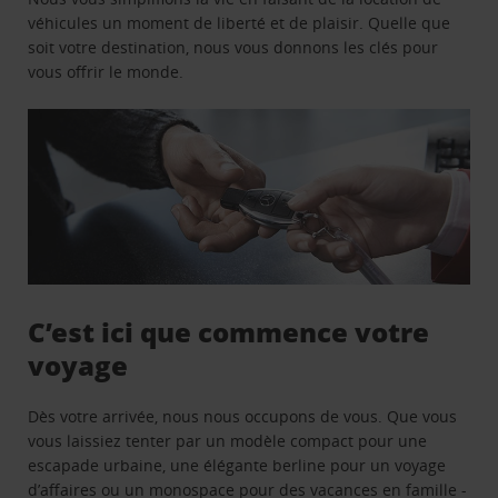
véhicules un moment de liberté et de plaisir. Quelle que
soit votre destination, nous vous donnons les clés pour
vous offrir le monde.
C’est ici que commence votre
voyage
Dès votre arrivée, nous nous occupons de vous. Que vous
vous laissiez tenter par un modèle compact pour une
escapade urbaine, une élégante berline pour un voyage
d’affaires ou un monospace pour des vacances en famille -