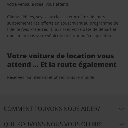
votre véhicule idéal vous attend.
Clients fidèles, soyez surclassés et profitez de jours
supplémentaires offerts en souscrivant au programme de
fidélité
Avis Preferred
. Choisissez votre date de départ et
nous mettrons votre véhicule de location à disposition.
Votre voiture de location vous
attend … Et la route également
Réservez maintenant et offrez-vous le monde.
COMMENT POUVONS NOUS AIDER?
QUE POUVONS-NOUS VOUS OFFRIR?