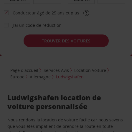
Conducteur âgé de 25 ans et plus
J’ai un code de réduction
TROUVER DES VOITURES
Page d'accueil
Services Avis
Location Voiture
Europe
Allemagne
Ludwigshafen
Ludwigshafen location de
voiture personnalisée
Nous rendons la location de voiture facile car nous savons
que vous êtes impatient de prendre la route en toute