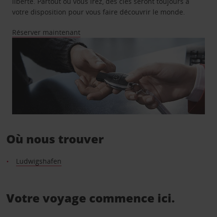
liberté. Partout où vous irez, des clés seront toujours à
votre disposition pour vous faire découvrir le monde.
Réserver maintenant
Où nous trouver
Ludwigshafen
Votre voyage commence ici.