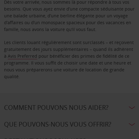
Dès votre arrivée, nous sommes là pour répondre à tous vos
besoins. Que vous ayez envie d’une compacte séduisante pour
une balade urbaine, d’une berline élégante pour un voyage
d’affaires ou d’un monospace spacieux pour des vacances en
famille, nous avons la voiture qu’il vous faut.
Les clients louant régulièrement sont surclassés – et reçoivent
gratuitement des jours supplémentaires – quand ils adhèrent
à
Avis Preferred
pour bénéficier des primes de fidélité de ce
programme. Il vous suffit de choisir une date et une heure et
nous vous préparerons une voiture de location de grande
qualité.
COMMENT POUVONS NOUS AIDER?
QUE POUVONS-NOUS VOUS OFFRIR?