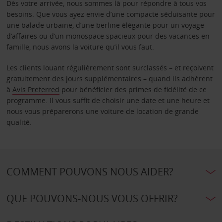
Dès votre arrivée, nous sommes là pour répondre à tous vos
besoins. Que vous ayez envie d’une compacte séduisante pour
une balade urbaine, d’une berline élégante pour un voyage
d’affaires ou d’un monospace spacieux pour des vacances en
famille, nous avons la voiture qu’il vous faut.
Les clients louant régulièrement sont surclassés – et reçoivent
gratuitement des jours supplémentaires – quand ils adhèrent
à
Avis Preferred
pour bénéficier des primes de fidélité de ce
programme. Il vous suffit de choisir une date et une heure et
nous vous préparerons une voiture de location de grande
qualité.
COMMENT POUVONS NOUS AIDER?
QUE POUVONS-NOUS VOUS OFFRIR?