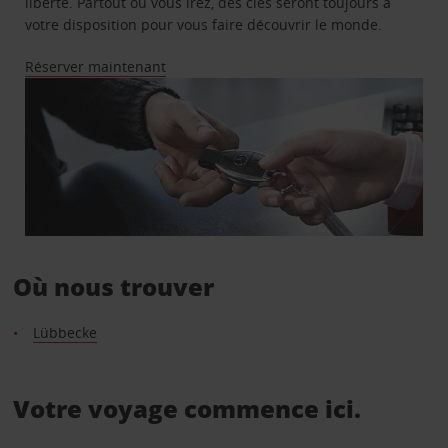
liberté. Partout où vous irez, des clés seront toujours à
votre disposition pour vous faire découvrir le monde.
Réserver maintenant
Où nous trouver
Lübbecke
Votre voyage commence ici.