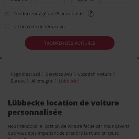
Conducteur âgé de 25 ans et plus
J’ai un code de réduction
TROUVER DES VOITURES
Page d'accueil
Services Avis
Location Voiture
Europe
Allemagne
Lübbecke
Lübbecke location de voiture
personnalisée
Nous rendons la location de voiture facile car nous savons
que vous êtes impatient de prendre la route en toute