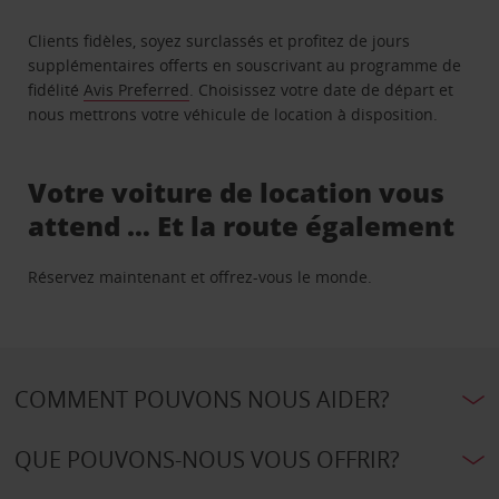
Clients fidèles, soyez surclassés et profitez de jours
supplémentaires offerts en souscrivant au programme de
fidélité
Avis Preferred
. Choisissez votre date de départ et
nous mettrons votre véhicule de location à disposition.
Votre voiture de location vous
attend … Et la route également
Réservez maintenant et offrez-vous le monde.
COMMENT POUVONS NOUS AIDER?
QUE POUVONS-NOUS VOUS OFFRIR?