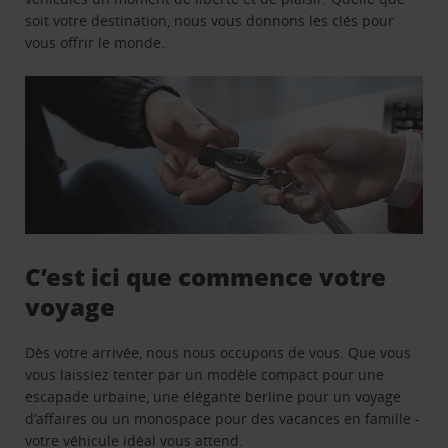
soit votre destination, nous vous donnons les clés pour
vous offrir le monde.
C’est ici que commence votre
voyage
Dès votre arrivée, nous nous occupons de vous. Que vous
vous laissiez tenter par un modèle compact pour une
escapade urbaine, une élégante berline pour un voyage
d’affaires ou un monospace pour des vacances en famille -
votre véhicule idéal vous attend.