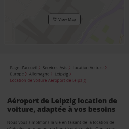
View Map
Page d'accueil
Services Avis
Location Voiture
Europe
Allemagne
Leipzig
Location de voiture Aéroport de Leipzig
Aéroport de Leipzig location de
voiture, adaptée à vos besoins
Nous vous simplifions la vie en faisant de la location de
véhicules un moment de liberté et de plaisir. Quelle que